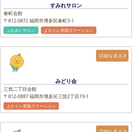
すみれサロン
春町会館
〒812-0872
福岡市博多区春町3-1
ふれあいサロン
よかトレ実践ステーション
詳細を見る
みどり会
三筑二丁目会館
〒812-0887
福岡市博多区三筑2丁目19-1
よかトレ実践ステーション
詳細を見る