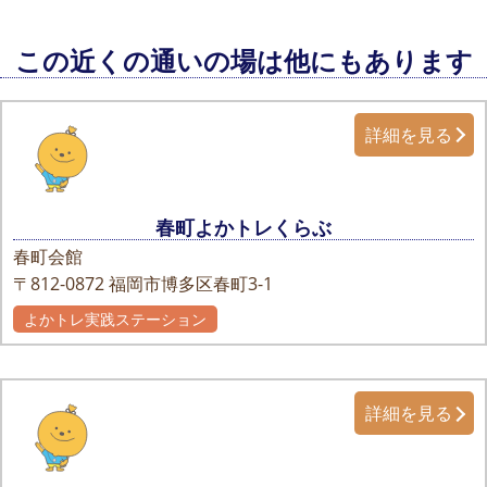
この近くの通いの場は他にもあります
詳細を見る
春町よかトレくらぶ
春町会館
〒812-0872
福岡市博多区春町3-1
よかトレ実践ステーション
詳細を見る