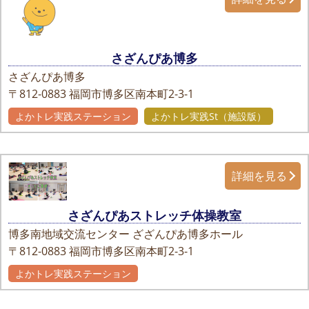
さざんぴあ博多
さざんぴあ博多
〒812-0883
福岡市博多区南本町2-3-1
よかトレ実践ステーション
よかトレ実践St（施設版）
詳細を見る
さざんぴあストレッチ体操教室
博多南地域交流センター ざざんぴあ博多ホール
〒812-0883
福岡市博多区南本町2-3-1
よかトレ実践ステーション