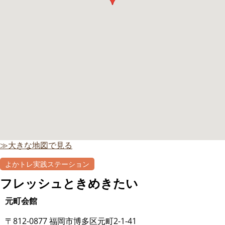
≫大きな地図で見る
よかトレ実践ステーション
自主グループ
フレッシュときめきたい
元町会館
〒812-0877 福岡市博多区元町2-1-41