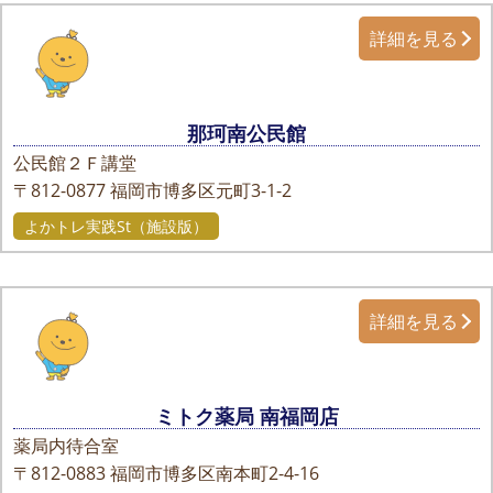
詳細を見る
那珂南公民館
公民館２Ｆ講堂
〒812-0877
福岡市博多区元町3-1-2
よかトレ実践St（施設版）
詳細を見る
ミトク薬局 南福岡店
薬局内待合室
〒812-0883
福岡市博多区南本町2-4-16