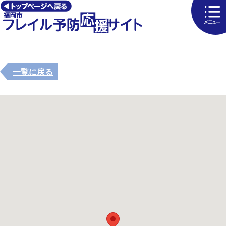
一覧に戻る