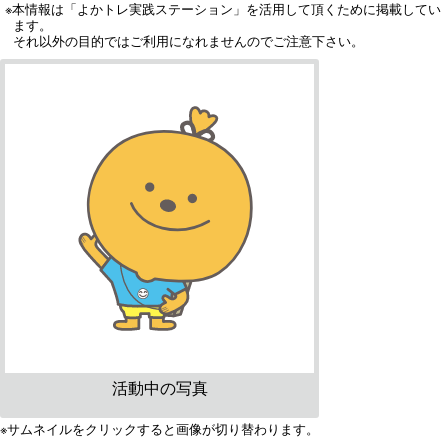
※本情報は「よかトレ実践ステーション」を活用して頂くために掲載してい
ます。
それ以外の目的ではご利用になれませんのでご注意下さい。
活動中の写真
※サムネイルをクリックすると画像が切り替わります。