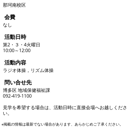
那珂南校区
会費
なし
活動日時
第2・３・4火曜日
10:00～12:00
活動内容
ラジオ体操，リズム体操
問い合せ先
博多区 地域保健福祉課
092-419-1100
見学を希望する場合は、活動日時に直接会場へお越しくださ
い。
※掲載の情報は最新でない場合があります、あらかじめご了承ください。