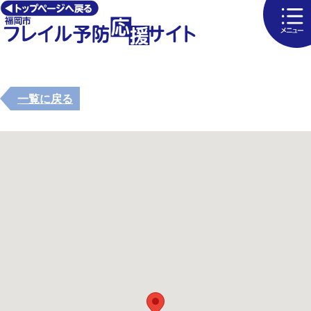
一覧に戻る