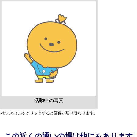
活動中の写真
※サムネイルをクリックすると画像が切り替わります。
この近くの通いの場は他にもあります