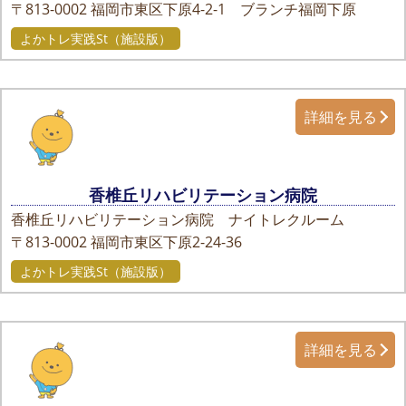
〒813-0002
福岡市東区下原4-2-1 ブランチ福岡下原
よかトレ実践St（施設版）
詳細を見る
香椎丘リハビリテーション病院
香椎丘リハビリテーション病院 ナイトレクルーム
〒813-0002
福岡市東区下原2-24-36
よかトレ実践St（施設版）
詳細を見る