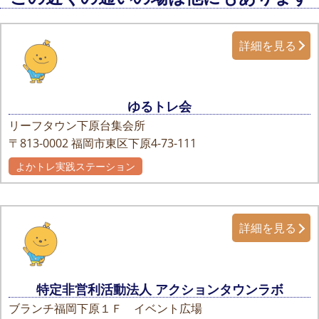
詳細を見る
ゆるトレ会
リーフタウン下原台集会所
〒813-0002
福岡市東区下原4-73-111
よかトレ実践ステーション
詳細を見る
特定非営利活動法人 アクションタウンラボ
ブランチ福岡下原１Ｆ イベント広場