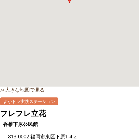
≫大きな地図で見る
よかトレ実践ステーション
フレフレ立花
香椎下原公民館
〒813-0002 福岡市東区下原1-4-2