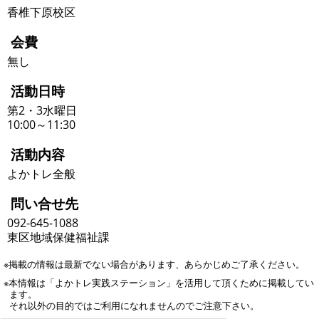
香椎下原校区
会費
無し
活動日時
第2・3水曜日
10:00～11:30
活動内容
よかトレ全般
問い合せ先
092-645-1088
東区地域保健福祉課
※掲載の情報は最新でない場合があります、あらかじめご了承ください。
※本情報は「よかトレ実践ステーション」を活用して頂くために掲載してい
ます。
それ以外の目的ではご利用になれませんのでご注意下さい。