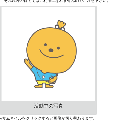
それ以外の目的ではご利用になれませんのでご注意下さい。
活動中の写真
※サムネイルをクリックすると画像が切り替わります。