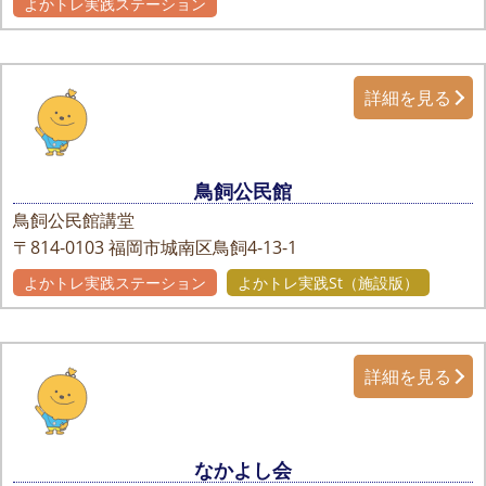
よかトレ実践ステーション
詳細を見る
鳥飼公民館
鳥飼公民館講堂
〒814-0103
福岡市城南区鳥飼4-13-1
よかトレ実践ステーション
よかトレ実践St（施設版）
詳細を見る
なかよし会