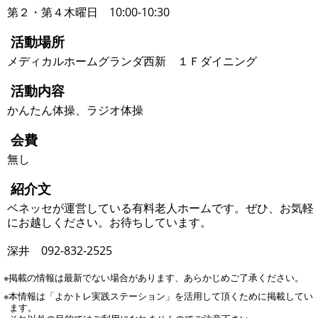
第２・第４木曜日 10:00-10:30
活動場所
メディカルホームグランダ西新 １Ｆダイニング
活動内容
かんたん体操、ラジオ体操
会費
無し
紹介文
ベネッセが運営している有料老人ホームです。ぜひ、お気軽
にお越しください。お待ちしています。
深井 092-832-2525
※掲載の情報は最新でない場合があります、あらかじめご了承ください。
※本情報は「よかトレ実践ステーション」を活用して頂くために掲載してい
ます。