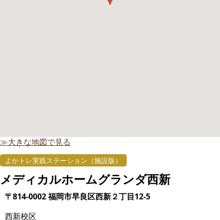
≫大きな地図で見る
よかトレ実践ステーション（施設版）
メディカルホームグランダ西新
〒814-0002 福岡市早良区西新２丁目12-5
西新校区