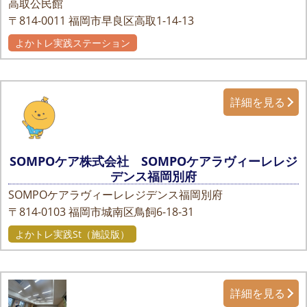
高取公民館
〒814-0011
福岡市早良区高取1-14-13
よかトレ実践ステーション
詳細を見る
SOMPOケア株式会社 SOMPOケアラヴィーレレジ
デンス福岡別府
SOMPOケアラヴィーレレジデンス福岡別府
〒814-0103
福岡市城南区鳥飼6-18-31
よかトレ実践St（施設版）
詳細を見る