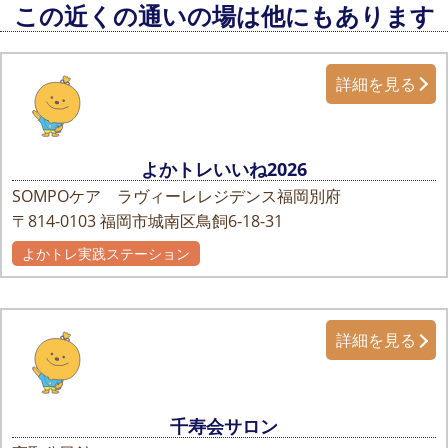
この近くの通いの場は他にもあります
詳細を見る
よかトレいいね2026
SOMPOケア ラヴィーレレジデンス福岡別府
〒814-0103
福岡市城南区鳥飼6-18-31
よかトレ実践ステーション
詳細を見る
千寿会サロン