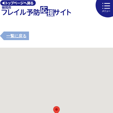
一覧に戻る