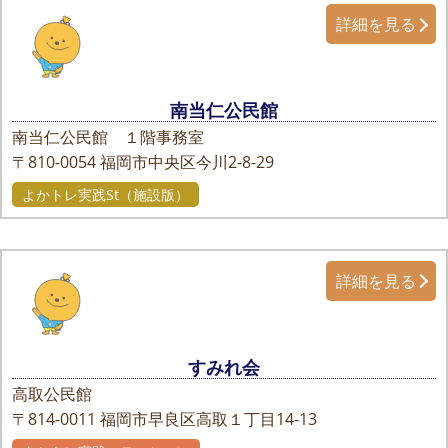
詳細を見る
南当仁公民館
南当仁公民館 １階事務室
〒810-0054
福岡市中央区今川2-8-29
よかトレ実践St（施設版）
詳細を見る
すみれ会
高取公民館
〒814-0011
福岡市早良区高取１丁目14-13