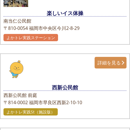
楽しいイス体操
南当仁公民館
〒810-0054
福岡市中央区今川2-8-29
よかトレ実践ステーション
詳細を見る
西新公民館
西新公民館 前庭
〒814-0002
福岡市早良区西新2-10-10
よかトレ実践St（施設版）