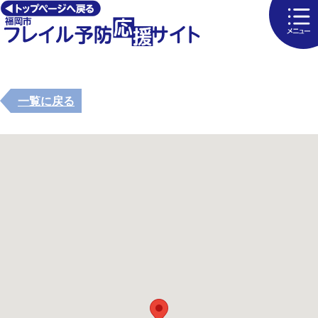
一覧に戻る