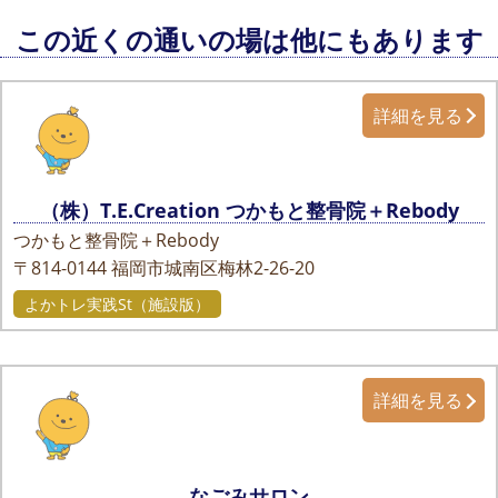
この近くの通いの場は他にもあります
詳細を見る
（株）T.E.Creation つかもと整骨院＋Rebody
つかもと整骨院＋Rebody
〒814-0144
福岡市城南区梅林2-26-20
よかトレ実践St（施設版）
詳細を見る
なごみサロン