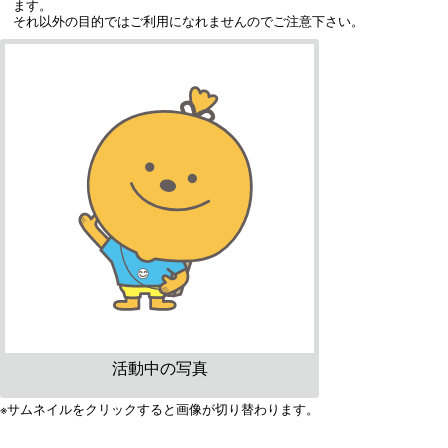
ます。
それ以外の目的ではご利用になれませんのでご注意下さい。
活動中の写真
※サムネイルをクリックすると画像が切り替わります。