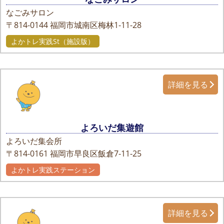
なごみサロン
〒814-0144
福岡市城南区梅林1-11-28
よかトレ実践St（施設版）
詳細を見る
よろいだ集遊館
よろいだ集会所
〒814-0161
福岡市早良区飯倉7-11-25
よかトレ実践ステーション
詳細を見る