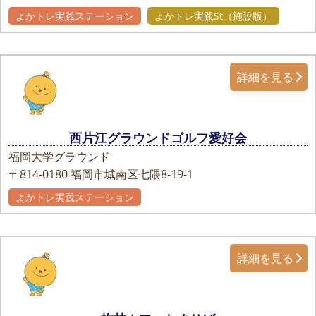
よかトレ実践ステーション
よかトレ実践St（施設版）
詳細を見る
西片江グラウンドゴルフ愛好会
福岡大学グラウンド
〒814-0180
福岡市城南区七隈8-19-1
よかトレ実践ステーション
詳細を見る