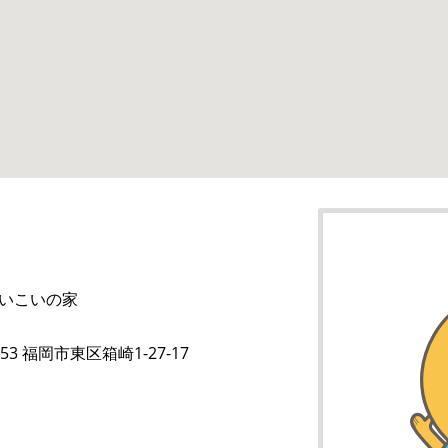
グループ
いこいの家
053 福岡市東区箱崎1-27-17