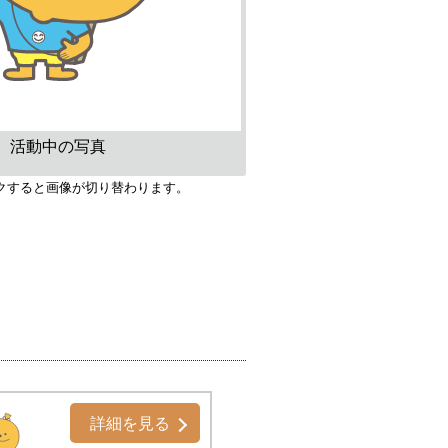
活動中の写真
クすると画像が切り替わります。
詳細を見る