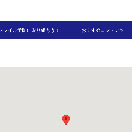
フレイル予防に取り組もう！
おすすめコンテンツ