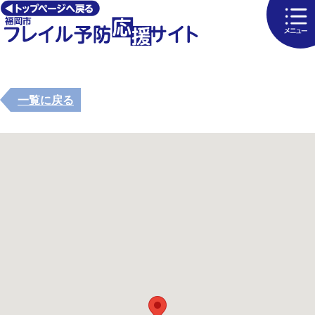
一覧に戻る