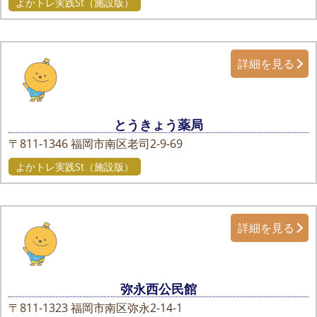
よかトレ実践St（施設版）
詳細を見る
とうきょう薬局
〒811-1346
福岡市南区老司2-9-69
よかトレ実践St（施設版）
詳細を見る
弥永西公民館
〒811-1323
福岡市南区弥永2-14-1