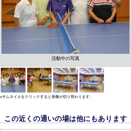
活動中の写真
※サムネイルをクリックすると画像が切り替わります。
この近くの通いの場は他にもあります