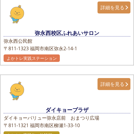
詳細を見る
弥永西校区ふれあいサロン
弥永西公民館
〒811-1323
福岡市南区弥永2-14-1
よかトレ実践ステーション
詳細を見る
ダイキョープラザ
ダイキョーバリュー弥永店前 おまつり広場
〒811-1321
福岡市南区柳瀬1-33-10