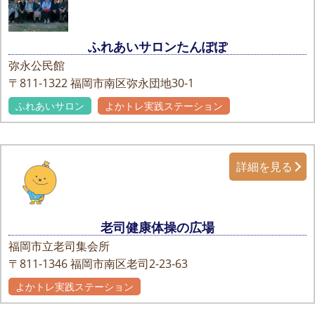
ふれあいサロンたんぽぽ
弥永公民館
〒811-1322
福岡市南区弥永団地30-1
ふれあいサロン
よかトレ実践ステーション
詳細を見る
老司健康体操の広場
福岡市立老司集会所
〒811-1346
福岡市南区老司2-23-63
よかトレ実践ステーション