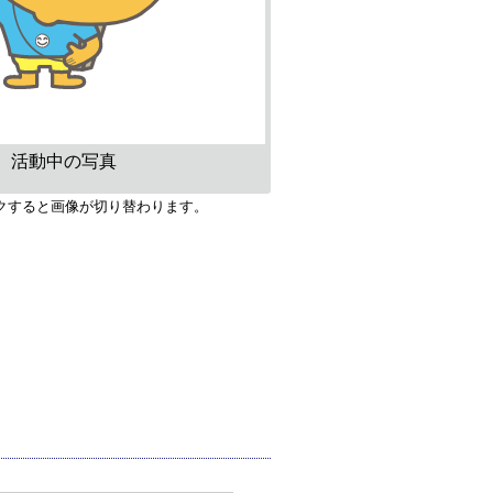
活動中の写真
クすると画像が切り替わります。