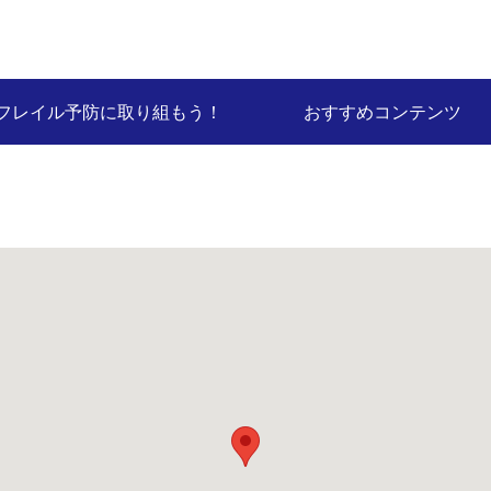
フレイル予防に取り組もう！
おすすめコンテンツ