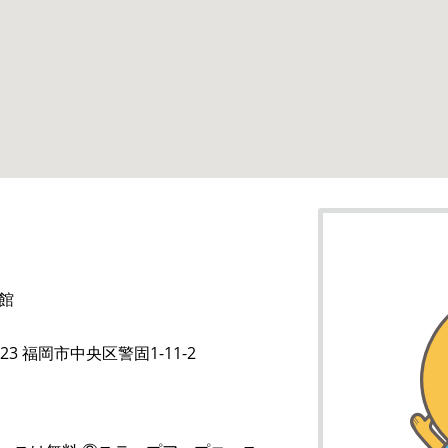
館
023 福岡市中央区警固1-11-2