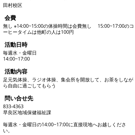
田村校区
会費
無し ※14:00~15:00の体操時間は会費無し 15:00~17:00のコ
ーヒータイムは他町の人は100円
活動日時
毎週水・金曜日
14:00~17:00
活動内容
足元気体操、ラジオ体操、集会所を開放して、お茶をしなが
ら自由に過ごしてもらう
問い合せ先
833-4363
早良区地域保健福祉課
毎週水・金曜日の14:00~17:00に直接現地へお越しくださ
い。