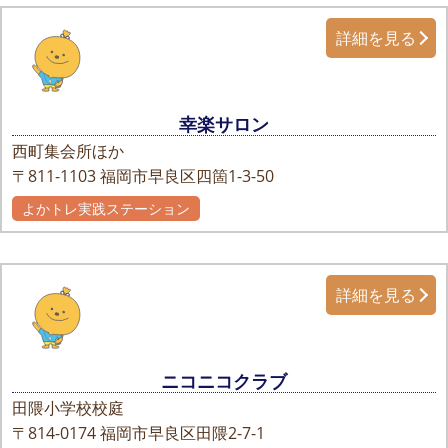
詳細を見る
幸楽サロン
西町集会所ほか
〒811-1103
福岡市早良区四箇1-3-50
よかトレ実践ステーション
詳細を見る
ニコニコクラブ
田隈小学校校庭
〒814-0174
福岡市早良区田隈2-7-1