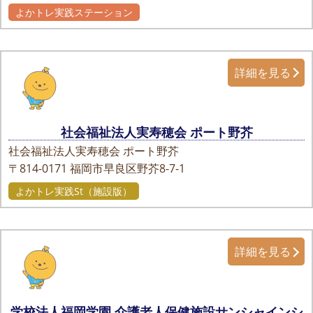
よかトレ実践ステーション
詳細を見る
社会福祉法人実寿穂会 ポート野芥
社会福祉法人実寿穂会 ポート野芥
〒814-0171
福岡市早良区野芥8-7-1
よかトレ実践St（施設版）
詳細を見る
学校法人福岡学園 介護老人保健施設サンシャインシ