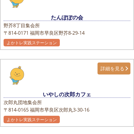
たんぽぽの会
野芥8丁目集会所
〒814-0171
福岡市早良区野芥8-29-14
よかトレ実践ステーション
詳細を見る
いやしの次郎カフェ
次郎丸団地集会所
〒814-0165
福岡市早良区次郎丸3-30-16
よかトレ実践ステーション