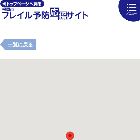
一覧に戻る