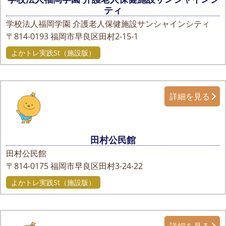
ティ
学校法人福岡学園 介護老人保健施設サンシャインシティ
〒814-0193
福岡市早良区田村2-15-1
よかトレ実践St（施設版）
詳細を見る
田村公民館
田村公民館
〒814-0175
福岡市早良区田村3-24-22
よかトレ実践St（施設版）
詳細を見る