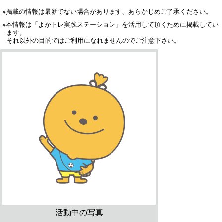
※掲載の情報は最新でない場合があります、あらかじめご了承ください。
※本情報は「よかトレ実践ステーション」を活用して頂くために掲載してい
ます。
それ以外の目的ではご利用になれませんのでご注意下さい。
活動中の写真