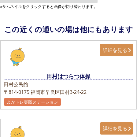
※サムネイルをクリックすると画像が切り替わります。
この近くの通いの場は他にもあります
詳細を見る
田村はつらつ体操
田村公民館
〒814-0175
福岡市早良区田村3-24-22
よかトレ実践ステーション
詳細を見る