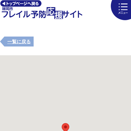
一覧に戻る