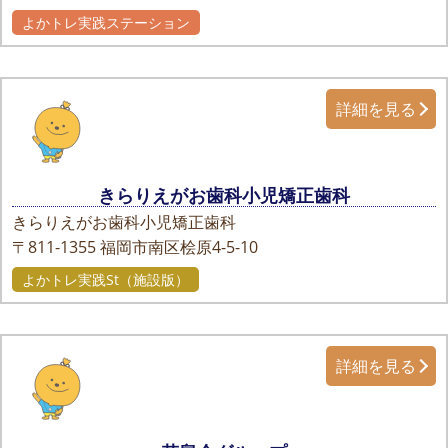
よかトレ実践ステーション
詳細を見る
きらりえがお歯科小児矯正歯科
きらりえがお歯科小児矯正歯科
〒811-1355
福岡市南区桧原4-5-10
よかトレ実践St（施設版）
詳細を見る