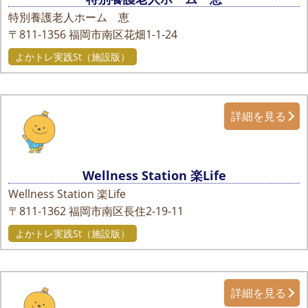
特別養護老人ホーム 恵
〒811-1356
福岡市南区花畑1-1-24
よかトレ実践St（施設版）
詳細を見る
Wellness Station 楽Life
Wellness Station 楽Life
〒811-1362
福岡市南区長住2-19-11
よかトレ実践St（施設版）
詳細を見る