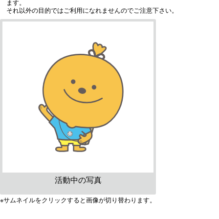
ます。
それ以外の目的ではご利用になれませんのでご注意下さい。
活動中の写真
※サムネイルをクリックすると画像が切り替わります。