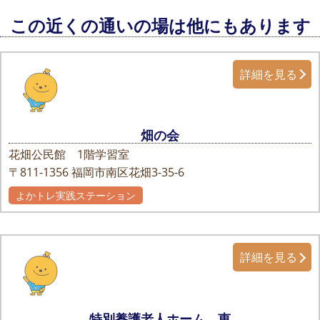
この近くの通いの場は他にもあります
詳細を見る
畑の会
花畑公民館 1階学習室
〒811-1356
福岡市南区花畑3-35-6
よかトレ実践ステーション
詳細を見る
特別養護老人ホーム 恵