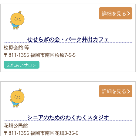
詳細を見る
せせらぎの会・パーク井出カフェ
桧原会館 等
〒811-1355
福岡市南区桧原7-5-5
ふれあいサロン
詳細を見る
シニアのためのわくわくスタジオ
花畑公民館
〒811-1356
福岡市南区花畑3-35-6