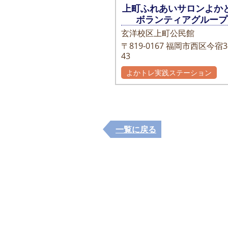
上町ふれあいサロンよか
ボランティアグループ
玄洋校区上町公民館
〒819-0167
福岡市西区今宿3-
43
よかトレ実践ステーション
一覧に戻る