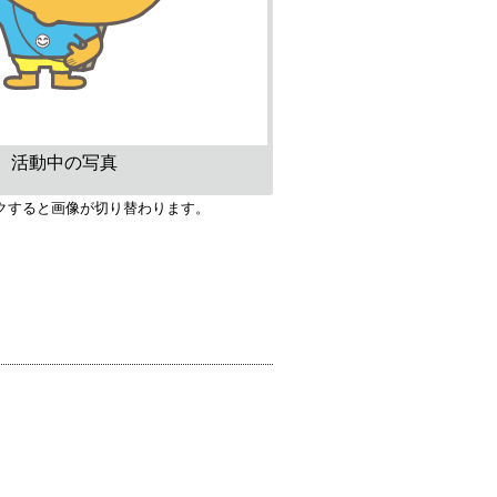
活動中の写真
クすると画像が切り替わります。