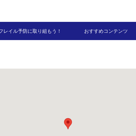
フレイル予防に取り組もう！
おすすめコンテンツ