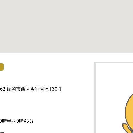
）
0162 福岡市西区今宿青木138-1
9時半～9時45分