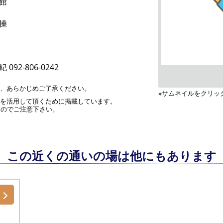
館
操
092-806-0242
す、あらかじめご了承ください。
※サムネイルをクリッ
」を活用して頂くために掲載しています。
んのでご注意下さい。
この近くの通いの場は他にもあります