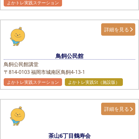
よかトレ実践ステーション
詳細を見る
鳥飼公民館
鳥飼公民館講堂
〒814-0103
福岡市城南区鳥飼4-13-1
よかトレ実践ステーション
よかトレ実践St（施設版）
詳細を見る
茶山6丁目鶴寿会