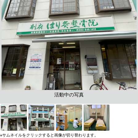
活動中の写真
※サムネイルをクリックすると画像が切り替わります。