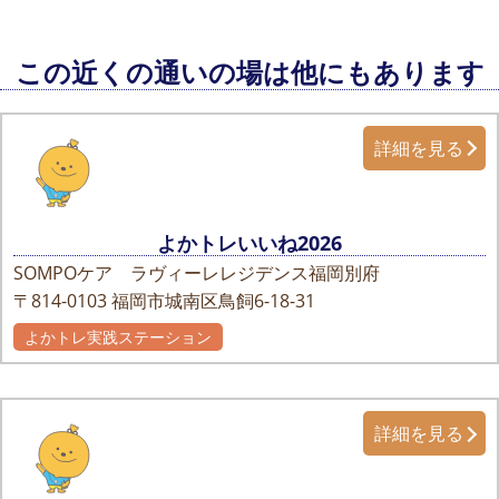
この近くの通いの場は他にもあります
詳細を見る
よかトレいいね2026
SOMPOケア ラヴィーレレジデンス福岡別府
〒814-0103
福岡市城南区鳥飼6-18-31
よかトレ実践ステーション
詳細を見る