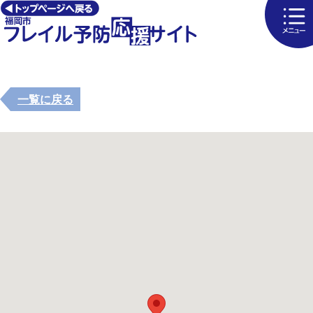
一覧に戻る