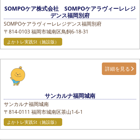
SOMPOケア株式会社 SOMPOケアラヴィーレレジ
デンス福岡別府
SOMPOケアラヴィーレレジデンス福岡別府
〒814-0103
福岡市城南区鳥飼6-18-31
よかトレ実践St（施設版）
詳細を見る
サンカルナ福岡城南
サンカルナ福岡城南
〒814-0111
福岡市城南区茶山1-6-1
よかトレ実践St（施設版）