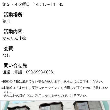
第２・４火曜日 14：15～14：45
活動場所
院内
活動内容
かんたん体操
会費
なし
問い合せ先
渡辺（電話：090-9993-0698）
※掲載の情報は最新でない場合があります、あらかじめご了承ください。
※本情報は「よかトレ実践ステーション」を活用して頂くために掲載してい
ます。
それ以外の目的ではご利用になれませんのでご注意下さい。