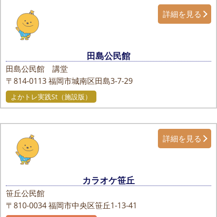
詳細を見る
田島公民館
田島公民館 講堂
〒814-0113
福岡市城南区田島3-7-29
よかトレ実践St（施設版）
詳細を見る
カラオケ笹丘
笹丘公民館
〒810-0034
福岡市中央区笹丘1-13-41