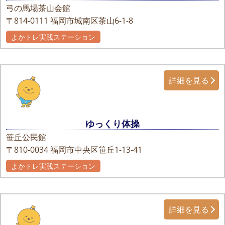
弓の馬場茶山会館
〒814-0111
福岡市城南区茶山6-1-8
よかトレ実践ステーション
詳細を見る
ゆっくり体操
笹丘公民館
〒810-0034
福岡市中央区笹丘1-13-41
よかトレ実践ステーション
詳細を見る