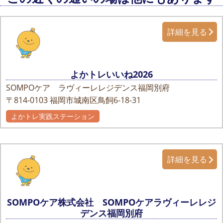
詳細を見る
よかトレいいね2026
SOMPOケア ラヴィーレレジデンス福岡別府
〒814-0103
福岡市城南区鳥飼6-18-31
よかトレ実践ステーション
詳細を見る
SOMPOケア株式会社 SOMPOケアラヴィーレレジ
デンス福岡別府