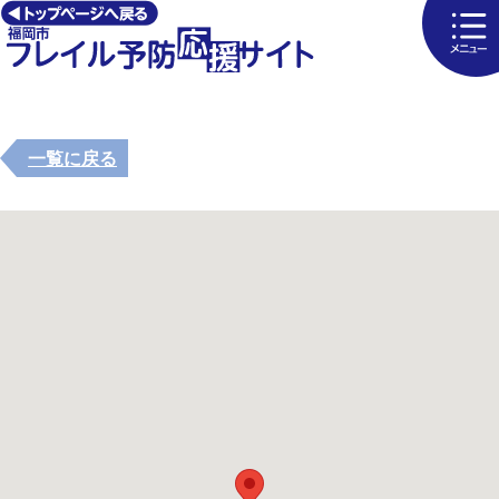
一覧に戻る