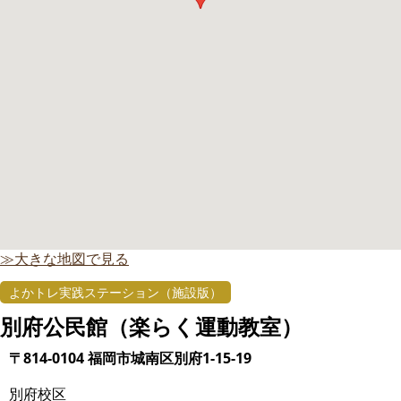
≫大きな地図で見る
よかトレ実践ステーション（施設版）
別府公民館（楽らく運動教室）
〒814-0104 福岡市城南区別府1-15-19
別府校区