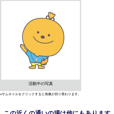
活動中の写真
※サムネイルをクリックすると画像が切り替わります。
この近くの通いの場は他にもあります