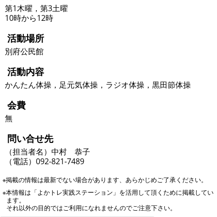
第1木曜，第3土曜
10時から12時
活動場所
別府公民館
活動内容
かんたん体操，足元気体操，ラジオ体操，黒田節体操
会費
無
問い合せ先
（担当者名）中村 恭子
（電話）092-821-7489
※掲載の情報は最新でない場合があります、あらかじめご了承ください。
※本情報は「よかトレ実践ステーション」を活用して頂くために掲載してい
ます。
それ以外の目的ではご利用になれませんのでご注意下さい。