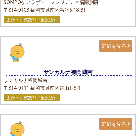
SOMPOケアラヴィーレレジデンス福岡別府
〒814-0103
福岡市城南区鳥飼6-18-31
よかトレ実践St（施設版）
詳細を見る
サンカルナ福岡城南
サンカルナ福岡城南
〒814-0111
福岡市城南区茶山1-6-1
よかトレ実践St（施設版）
詳細を見る