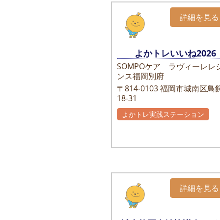
詳細を見る
よかトレいいね2026
SOMPOケア ラヴィーレレ
ンス福岡別府
〒814-0103
福岡市城南区鳥飼
18-31
よかトレ実践ステーション
詳細を見る