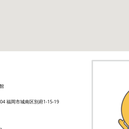
館
104 福岡市城南区別府1-15-19