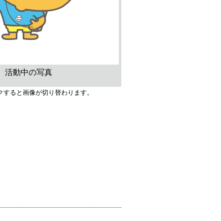
活動中の写真
クすると画像が切り替わります。