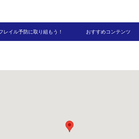
フレイル予防に取り組もう！
おすすめコンテンツ