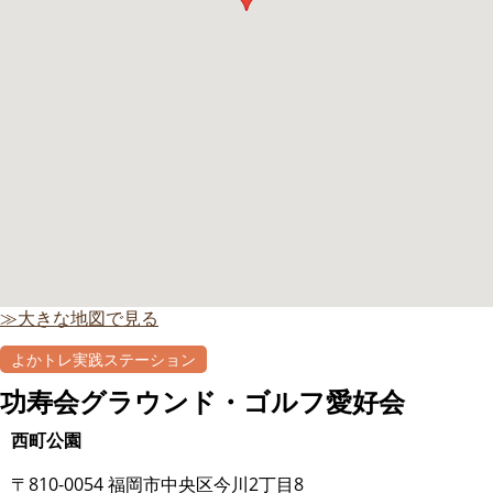
≫大きな地図で見る
よかトレ実践ステーション
功寿会グラウンド・ゴルフ愛好会
西町公園
〒810-0054 福岡市中央区今川2丁目8