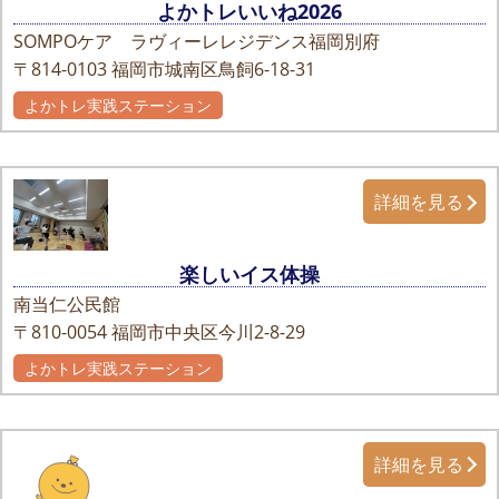
よかトレいいね2026
SOMPOケア ラヴィーレレジデンス福岡別府
〒814-0103
福岡市城南区鳥飼6-18-31
よかトレ実践ステーション
詳細を見る
楽しいイス体操
南当仁公民館
〒810-0054
福岡市中央区今川2-8-29
よかトレ実践ステーション
詳細を見る