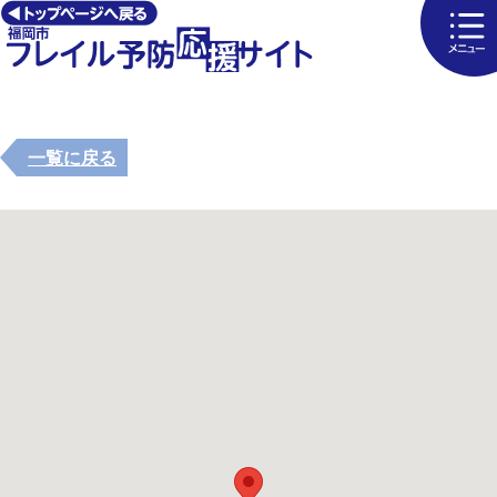
一覧に戻る