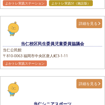
よかトレ実践ステーション
よかトレ実践St（施設版）
詳細を見る
当仁校区民生委員児童委員協議会
当仁公民館
〒810-0063
福岡市中央区唐人町3-1-11
よかトレ実践ステーション
詳細を見る
当仁シニアスポーツ