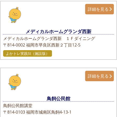
詳細を見る
メディカルホームグランダ西新
メディカルホームグランダ西新 １Ｆダイニング
〒814-0002
福岡市早良区西新２丁目12-5
よかトレ実践St（施設版）
詳細を見る
鳥飼公民館
鳥飼公民館講堂
〒814-0103
福岡市城南区鳥飼4-13-1