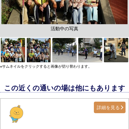
活動中の写真
※サムネイルをクリックすると画像が切り替わります。
この近くの通いの場は他にもあります
詳細を見る