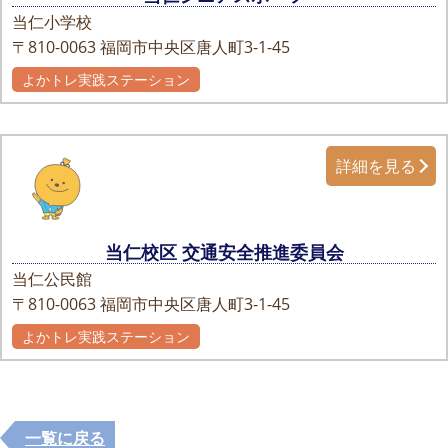
当仁小学校
〒810-0063
福岡市中央区唐人町3-1-45
よかトレ実践ステーション
詳細を見る
当仁校区 交通安全推進委員会
当仁公民館
〒810-0063
福岡市中央区唐人町3-1-45
よかトレ実践ステーション
一覧に戻る