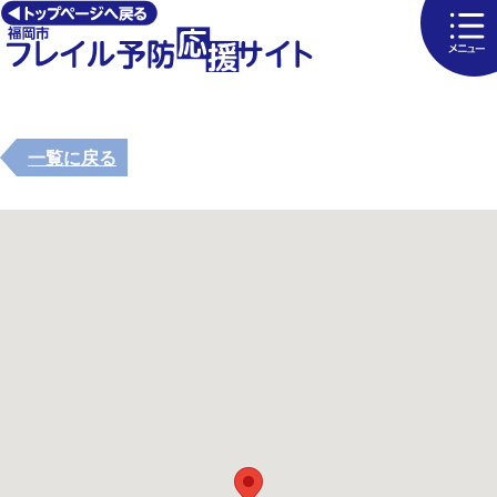
一覧に戻る