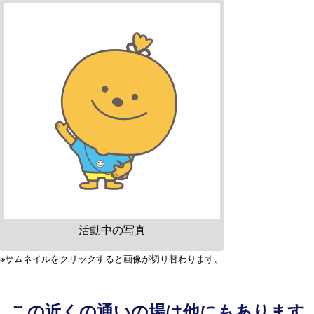
活動中の写真
※サムネイルをクリックすると画像が切り替わります。
この近くの通いの場は他にもあります