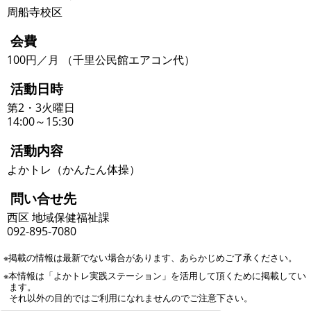
周船寺校区
会費
100円／月 （千里公民館エアコン代）
活動日時
第2・3火曜日
14:00～15:30
活動内容
よかトレ（かんたん体操）
問い合せ先
西区 地域保健福祉課
092-895-7080
※掲載の情報は最新でない場合があります、あらかじめご了承ください。
※本情報は「よかトレ実践ステーション」を活用して頂くために掲載してい
ます。
それ以外の目的ではご利用になれませんのでご注意下さい。