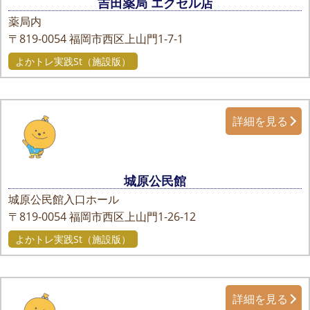
吉田薬局 エクセル店
薬局内
〒819-0054
福岡市西区上山門1-7-1
よかトレ実践St（施設版）
詳細を見る
城原公民館
城原公民館入口ホール
〒819-0054
福岡市西区上山門1-26-12
よかトレ実践St（施設版）
詳細を見る