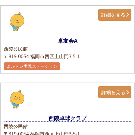
詳細を見る
卓友会A
西陵公民館
〒819-0054
福岡市西区上山門3-5-1
よかトレ実践ステーション
詳細を見る
西陵卓球クラブ
西陵公民館
〒819-0054
福岡市西区上山門3-5-1