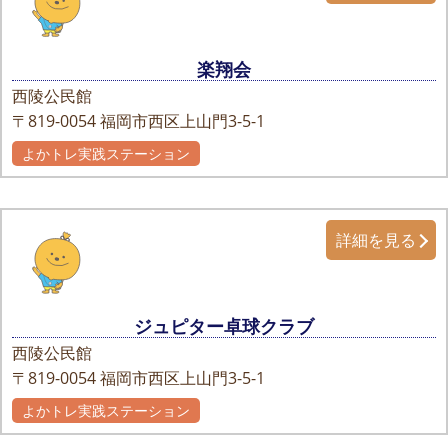
楽翔会
西陵公民館
〒819-0054
福岡市西区上山門3-5-1
よかトレ実践ステーション
詳細を見る
ジュピター卓球クラブ
西陵公民館
〒819-0054
福岡市西区上山門3-5-1
よかトレ実践ステーション