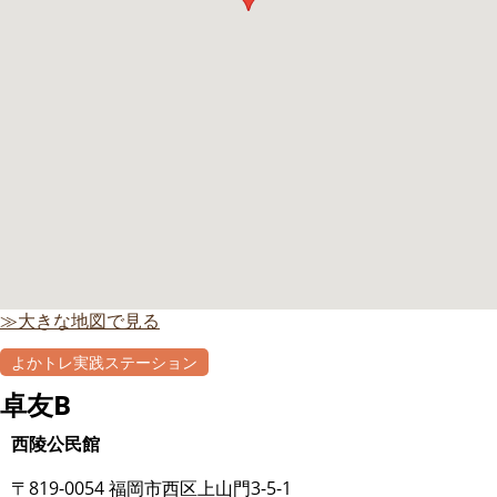
≫大きな地図で見る
よかトレ実践ステーション
卓友B
西陵公民館
〒819-0054 福岡市西区上山門3-5-1