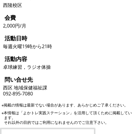
西陵校区
会費
2,000円/月
活動日時
毎週火曜19時から21時
活動内容
卓球練習，ラジオ体操
問い合せ先
西区 地域保健福祉課
092-895-7080
※掲載の情報は最新でない場合があります、あらかじめご了承ください。
※本情報は「よかトレ実践ステーション」を活用して頂くために掲載してい
ます。
それ以外の目的ではご利用になれませんのでご注意下さい。