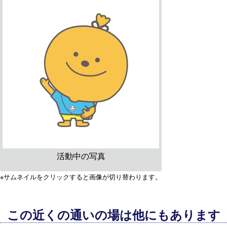
活動中の写真
※サムネイルをクリックすると画像が切り替わります。
この近くの通いの場は他にもあります