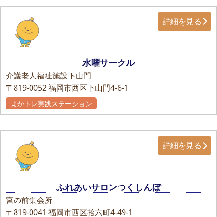
詳細を見る
水曜サークル
介護老人福祉施設下山門
〒819-0052
福岡市西区下山門4-6-1
よかトレ実践ステーション
詳細を見る
ふれあいサロンつくしんぼ
宮の前集会所
〒819-0041
福岡市西区拾六町4-49-1