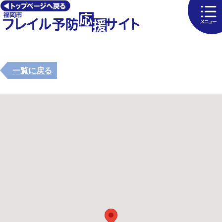
一覧に戻る