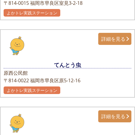
〒814-0015
福岡市早良区室見3-2-18
よかトレ実践ステーション
詳細を見る
てんとう虫
原西公民館
〒814-0022
福岡市早良区原5-12-16
よかトレ実践ステーション
詳細を見る