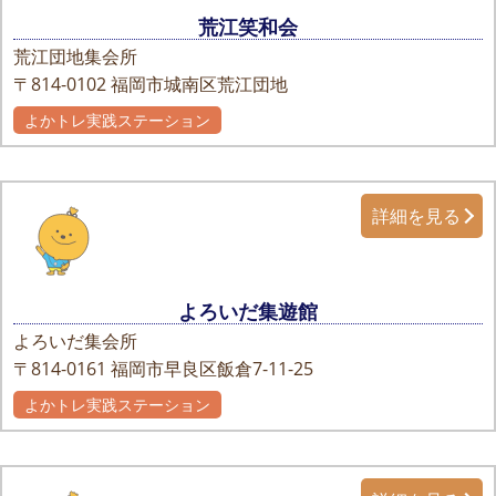
荒江笑和会
荒江団地集会所
〒814-0102
福岡市城南区荒江団地
よかトレ実践ステーション
詳細を見る
よろいだ集遊館
よろいだ集会所
〒814-0161
福岡市早良区飯倉7-11-25
よかトレ実践ステーション