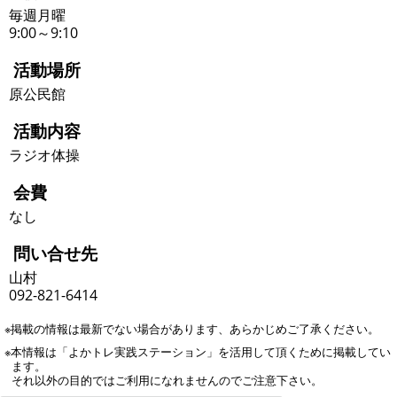
毎週月曜
9:00～9:10
活動場所
原公民館
活動内容
ラジオ体操
会費
なし
問い合せ先
山村
092-821-6414
※掲載の情報は最新でない場合があります、あらかじめご了承ください。
※本情報は「よかトレ実践ステーション」を活用して頂くために掲載してい
ます。
それ以外の目的ではご利用になれませんのでご注意下さい。