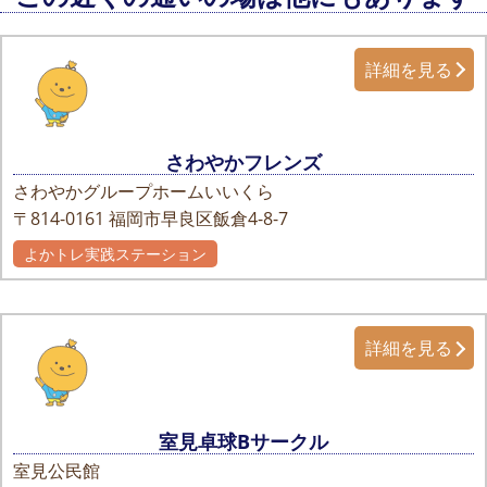
詳細を見る
さわやかフレンズ
さわやかグループホームいいくら
〒814-0161
福岡市早良区飯倉4-8-7
よかトレ実践ステーション
詳細を見る
室見卓球Bサークル
室見公民館