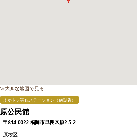
≫大きな地図で見る
よかトレ実践ステーション（施設版）
原公民館
〒814-0022 福岡市早良区原2-5-2
原校区