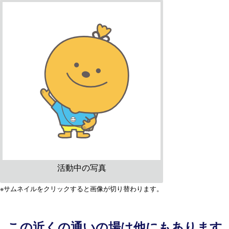
活動中の写真
※サムネイルをクリックすると画像が切り替わります。
この近くの通いの場は他にもあります