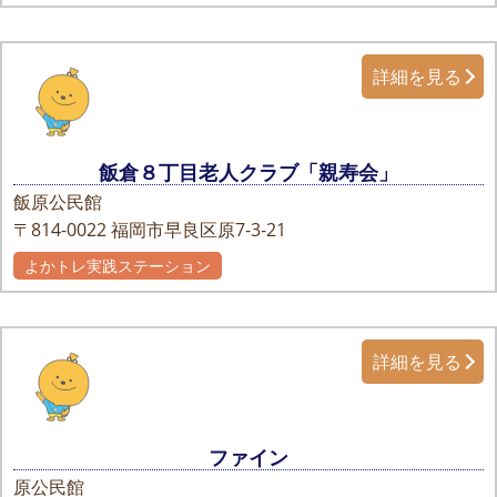
詳細を見る
飯倉８丁目老人クラブ「親寿会」
飯原公民館
〒814-0022
福岡市早良区原7-3-21
よかトレ実践ステーション
詳細を見る
ファイン
原公民館