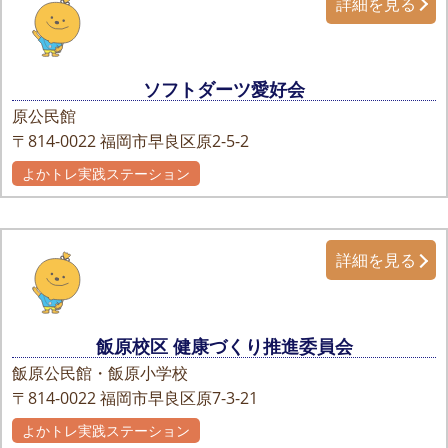
詳細を見る
ソフトダーツ愛好会
原公民館
〒814-0022
福岡市早良区原2-5-2
よかトレ実践ステーション
詳細を見る
飯原校区 健康づくり推進委員会
飯原公民館・飯原小学校
〒814-0022
福岡市早良区原7-3-21
よかトレ実践ステーション