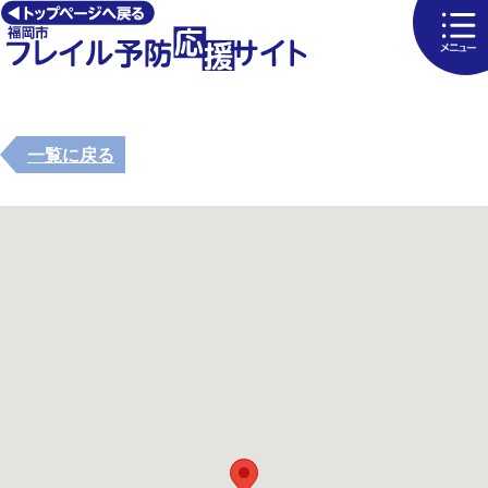
一覧に戻る