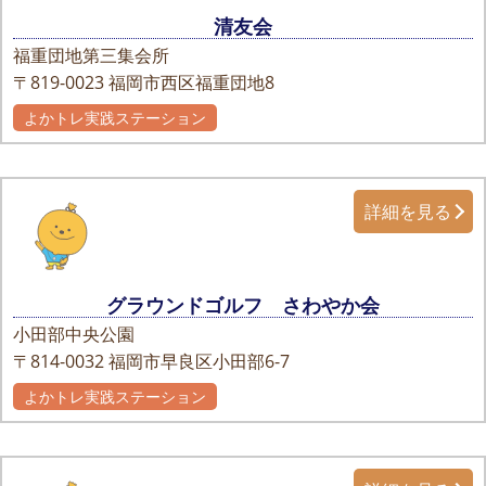
清友会
福重団地第三集会所
〒819-0023
福岡市西区福重団地8
よかトレ実践ステーション
詳細を見る
グラウンドゴルフ さわやか会
小田部中央公園
〒814-0032
福岡市早良区小田部6-7
よかトレ実践ステーション