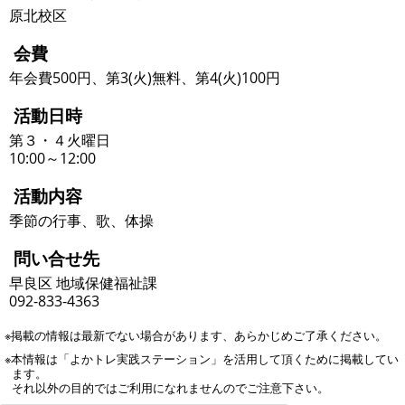
原北校区
会費
年会費500円、第3(火)無料、第4(火)100円
活動日時
第３・４火曜日
10:00～12:00
活動内容
季節の行事、歌、体操
問い合せ先
早良区 地域保健福祉課
092-833-4363
※掲載の情報は最新でない場合があります、あらかじめご了承ください。
※本情報は「よかトレ実践ステーション」を活用して頂くために掲載してい
ます。
それ以外の目的ではご利用になれませんのでご注意下さい。