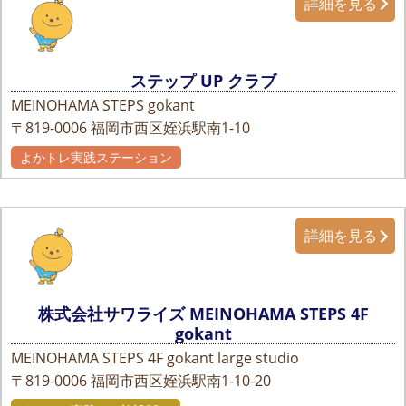
詳細を見る
ステップ UP クラブ
MEINOHAMA STEPS gokant
〒819-0006
福岡市西区姪浜駅南1-10
よかトレ実践ステーション
詳細を見る
株式会社サワライズ MEINOHAMA STEPS 4F
gokant
MEINOHAMA STEPS 4F gokant large studio
〒819-0006
福岡市西区姪浜駅南1-10-20