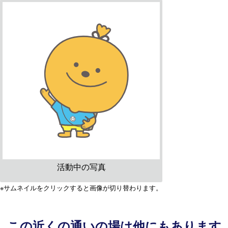
活動中の写真
※サムネイルをクリックすると画像が切り替わります。
この近くの通いの場は他にもあります