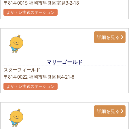
〒814-0015
福岡市早良区室見3-2-18
よかトレ実践ステーション
詳細を見る
マリーゴールド
スターフィールド
〒814-0022
福岡市早良区原4-21-8
よかトレ実践ステーション
詳細を見る