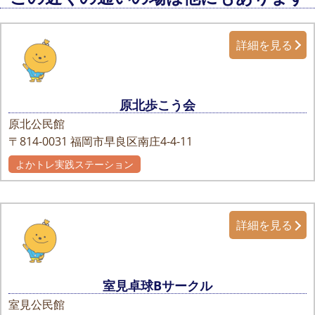
詳細を見る
原北歩こう会
原北公民館
〒814-0031
福岡市早良区南庄4-4-11
よかトレ実践ステーション
詳細を見る
室見卓球Bサークル
室見公民館