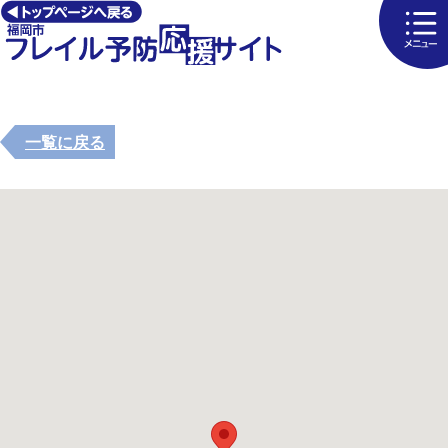
一覧に戻る