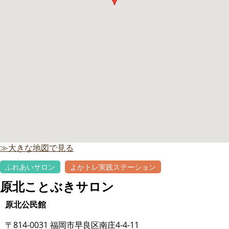
≫大きな地図で見る
ふれあいサロン
よかトレ実践ステーション
原北ことぶきサロン
原北公民館
〒814-0031 福岡市早良区南庄4-4-11