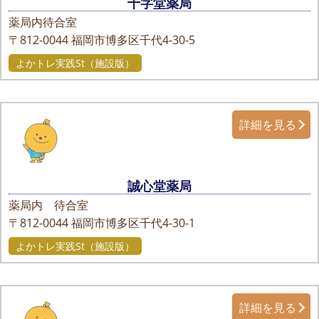
十字堂薬局
薬局内待合室
〒812-0044
福岡市博多区千代4-30-5
よかトレ実践St（施設版）
詳細を見る
誠心堂薬局
薬局内 待合室
〒812-0044
福岡市博多区千代4-30-1
よかトレ実践St（施設版）
詳細を見る