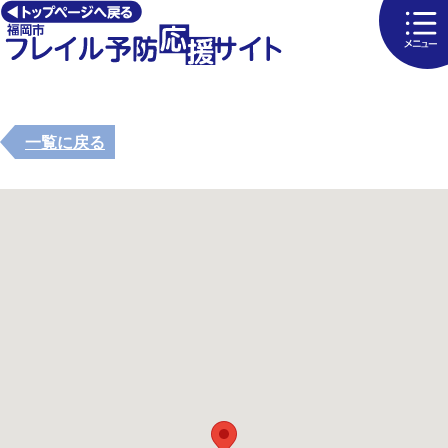
一覧に戻る