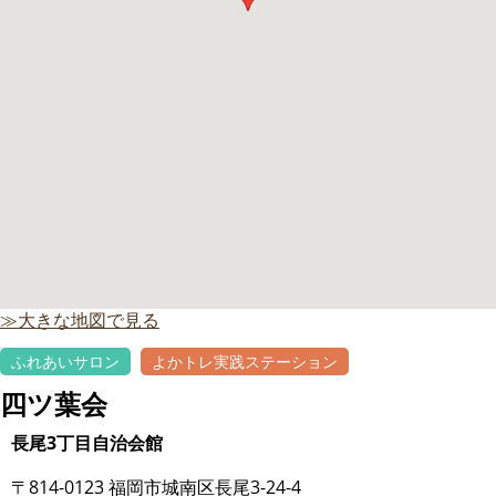
≫大きな地図で見る
ふれあいサロン
よかトレ実践ステーション
四ツ葉会
長尾3丁目自治会館
〒814-0123 福岡市城南区長尾3-24-4