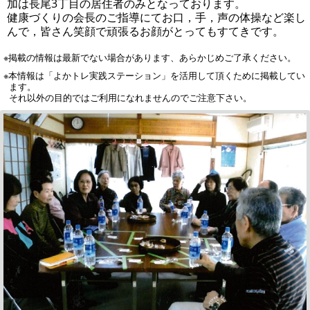
加は長尾3丁目の居住者のみとなっております。
健康づくりの会長のご指導にてお口，手，声の体操など楽し
んで，皆さん笑顔で頑張るお顔がとってもすてきです。
※掲載の情報は最新でない場合があります、あらかじめご了承ください。
※本情報は「よかトレ実践ステーション」を活用して頂くために掲載してい
ます。
それ以外の目的ではご利用になれませんのでご注意下さい。