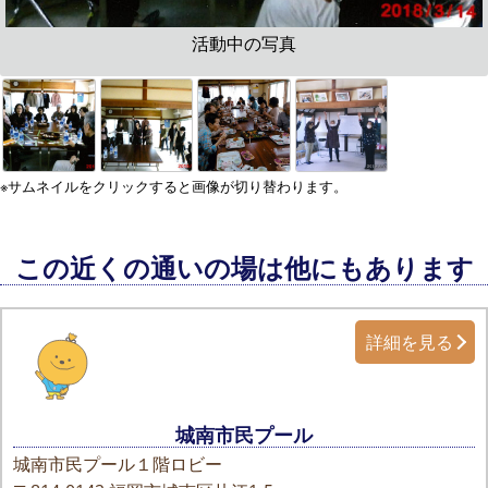
活動中の写真
※サムネイルをクリックすると画像が切り替わります。
この近くの通いの場は他にもあります
詳細を見る
城南市民プール
城南市民プール１階ロビー