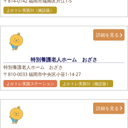
〒814-0142
福岡市城南区片江1-5
よかトレ実践St（施設版）
詳細を見る
特別養護老人ホーム おざさ
特別養護老人ホーム おざさ
〒810-0033
福岡市中央区小笹1-14-27
よかトレ実践ステーション
よかトレ実践St（施設版）
詳細を見る