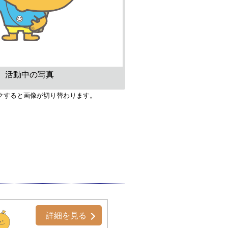
活動中の写真
クすると画像が切り替わります。
詳細を見る