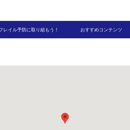
フレイル予防に取り組もう！
おすすめコンテンツ