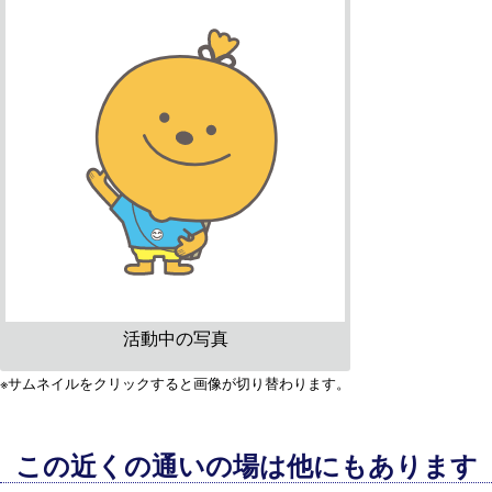
活動中の写真
※サムネイルをクリックすると画像が切り替わります。
この近くの通いの場は他にもあります