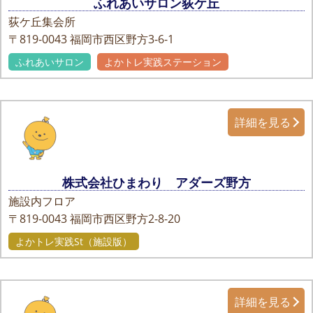
ふれあいサロン荻ケ丘
荻ケ丘集会所
〒819-0043
福岡市西区野方3-6-1
ふれあいサロン
よかトレ実践ステーション
詳細を見る
株式会社ひまわり アダーズ野方
施設内フロア
〒819-0043
福岡市西区野方2-8-20
よかトレ実践St（施設版）
詳細を見る