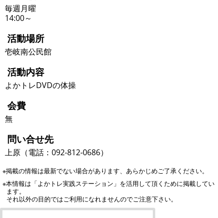
毎週月曜
14:00～
活動場所
壱岐南公民館
活動内容
よかトレDVDの体操
会費
無
問い合せ先
上原（電話：092-812-0686）
※掲載の情報は最新でない場合があります、あらかじめご了承ください。
※本情報は「よかトレ実践ステーション」を活用して頂くために掲載してい
ます。
それ以外の目的ではご利用になれませんのでご注意下さい。