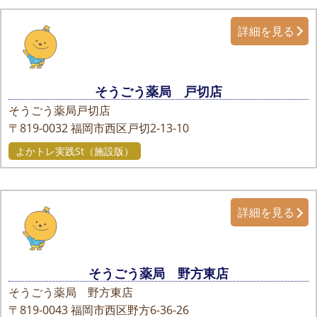
詳細を見る
そうごう薬局 戸切店
そうごう薬局戸切店
〒819-0032
福岡市西区戸切2-13-10
よかトレ実践St（施設版）
詳細を見る
そうごう薬局 野方東店
そうごう薬局 野方東店
〒819-0043
福岡市西区野方6-36-26