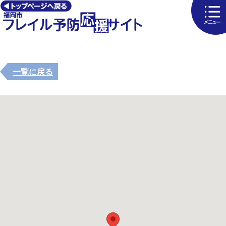
一覧に戻る