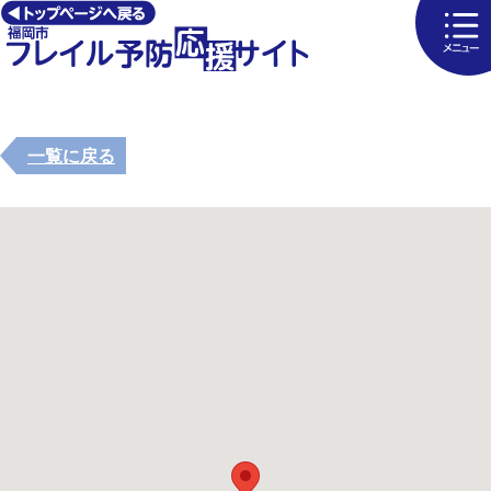
一覧に戻る