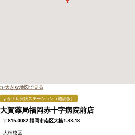
≫大きな地図で見る
よかトレ実践ステーション（施設版）
大賀薬局福岡赤十字病院前店
〒815-0082 福岡市南区大楠1-33-18
大楠校区