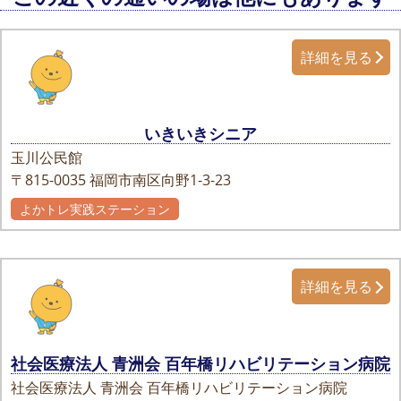
詳細を見る
いきいきシニア
玉川公民館
〒815-0035
福岡市南区向野1-3-23
よかトレ実践ステーション
詳細を見る
社会医療法人 青洲会 百年橋リハビリテーション病院
社会医療法人 青洲会 百年橋リハビリテーション病院