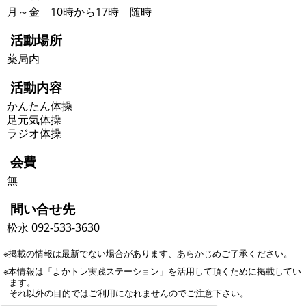
月～金 10時から17時 随時
活動場所
薬局内
活動内容
かんたん体操
足元気体操
ラジオ体操
会費
無
問い合せ先
松永 092-533-3630
※掲載の情報は最新でない場合があります、あらかじめご了承ください。
※本情報は「よかトレ実践ステーション」を活用して頂くために掲載してい
ます。
それ以外の目的ではご利用になれませんのでご注意下さい。