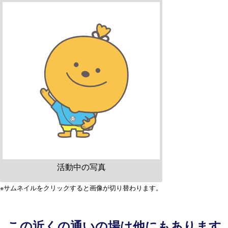
活動中の写真
※サムネイルをクリックすると画像が切り替わります。
この近くの通いの場は他にもあります