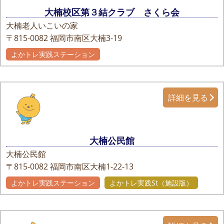
大楠校区第３結クラブ さくら会
大楠老人いこいの家
〒815-0082
福岡市南区大楠3-19
よかトレ実践ステーション
詳細を見る
大楠公民館
大楠公民館
〒815-0082
福岡市南区大楠1-22-13
よかトレ実践ステーション
よかトレ実践St（施設版）