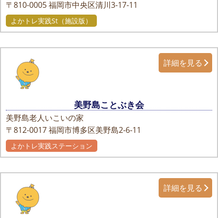
〒810-0005
福岡市中央区清川3-17-11
よかトレ実践St（施設版）
詳細を見る
美野島ことぶき会
美野島老人いこいの家
〒812-0017
福岡市博多区美野島2-6-11
よかトレ実践ステーション
詳細を見る