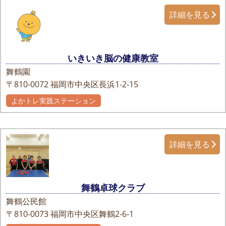
詳細を見る
いきいき脳の健康教室
舞鶴園
〒810-0072
福岡市中央区長浜1-2-15
よかトレ実践ステーション
詳細を見る
舞鶴卓球クラブ
舞鶴公民館
〒810-0073
福岡市中央区舞鶴2-6-1