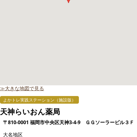
≫大きな地図で見る
よかトレ実践ステーション（施設版）
天神らいおん薬局
〒810-0001 福岡市中央区天神3-4-9 ＧＧソーラービル３Ｆ
大名地区