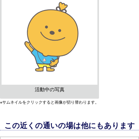
活動中の写真
※サムネイルをクリックすると画像が切り替わります。
この近くの通いの場は他にもあります