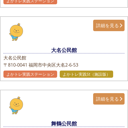
よかトレ実践ステーション
詳細を見る
大名公民館
大名公民館
〒810-0041
福岡市中央区大名2-6-53
よかトレ実践ステーション
よかトレ実践St（施設版）
詳細を見る
舞鶴公民館