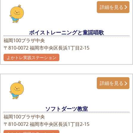
詳細を見る
ボイストレーニングと童謡唱歌
福岡100プラザ中央
〒810-0072
福岡市中央区長浜1丁目2-15
よかトレ実践ステーション
詳細を見る
ソフトダーツ教室
福岡100プラザ中央
〒810-0072
福岡市中央区長浜1丁目2-15