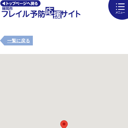
一覧に戻る