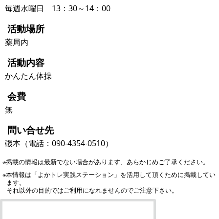
毎週水曜日 13：30～14：00
活動場所
薬局内
活動内容
かんたん体操
会費
無
問い合せ先
磯本（電話：090-4354-0510）
※掲載の情報は最新でない場合があります、あらかじめご了承ください。
※本情報は「よかトレ実践ステーション」を活用して頂くために掲載してい
ます。
それ以外の目的ではご利用になれませんのでご注意下さい。