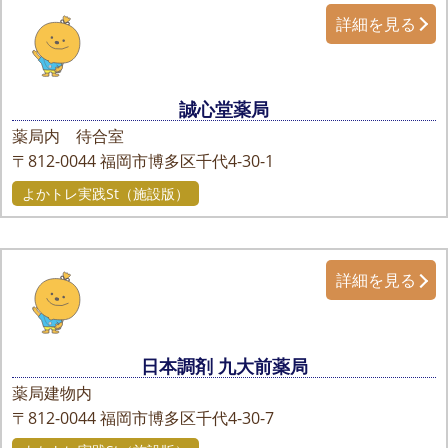
詳細を見る
誠心堂薬局
薬局内 待合室
〒812-0044
福岡市博多区千代4-30-1
よかトレ実践St（施設版）
詳細を見る
日本調剤 九大前薬局
薬局建物内
〒812-0044
福岡市博多区千代4-30-7