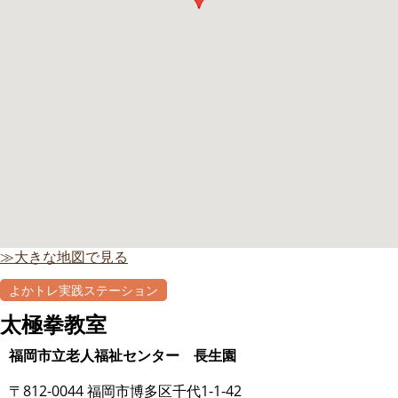
≫大きな地図で見る
よかトレ実践ステーション
太極拳教室
福岡市立老人福祉センター 長生園
〒812-0044 福岡市博多区千代1-1-42