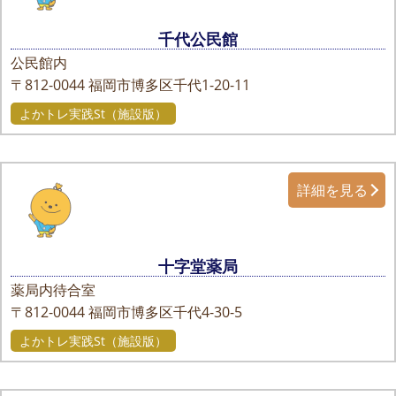
千代公民館
公民館内
〒812-0044
福岡市博多区千代1-20-11
よかトレ実践St（施設版）
詳細を見る
十字堂薬局
薬局内待合室
〒812-0044
福岡市博多区千代4-30-5
よかトレ実践St（施設版）