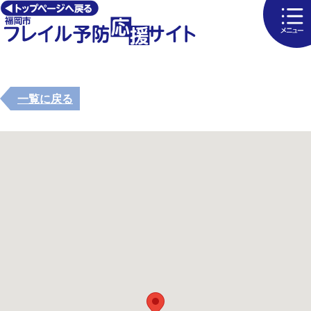
一覧に戻る