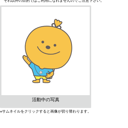
それ以外の目的ではご利用になれませんのでご注意下さい。
活動中の写真
※サムネイルをクリックすると画像が切り替わります。