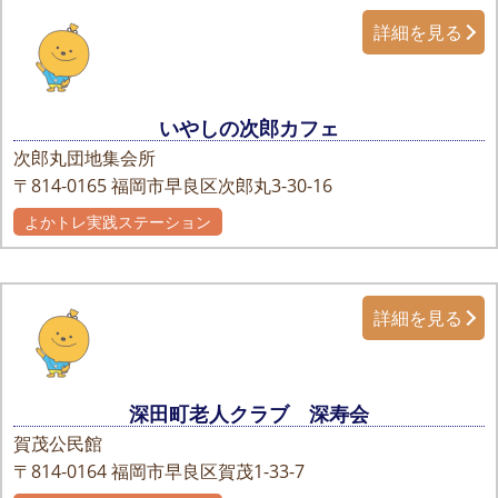
詳細を見る
いやしの次郎カフェ
次郎丸団地集会所
〒814-0165
福岡市早良区次郎丸3-30-16
よかトレ実践ステーション
詳細を見る
深田町老人クラブ 深寿会
賀茂公民館
〒814-0164
福岡市早良区賀茂1-33-7