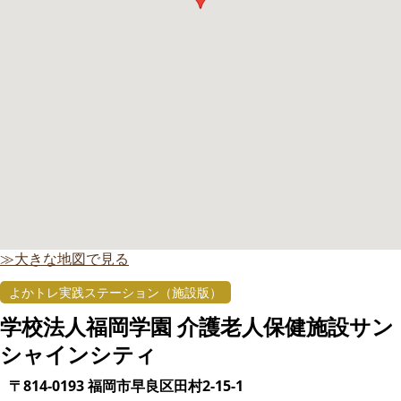
≫大きな地図で見る
よかトレ実践ステーション（施設版）
学校法人福岡学園 介護老人保健施設サン
シャインシティ
〒814-0193 福岡市早良区田村2-15-1