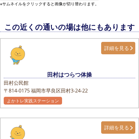
※サムネイルをクリックすると画像が切り替わります。
この近くの通いの場は他にもあります
詳細を見る
田村はつらつ体操
田村公民館
〒814-0175
福岡市早良区田村3-24-22
よかトレ実践ステーション
詳細を見る