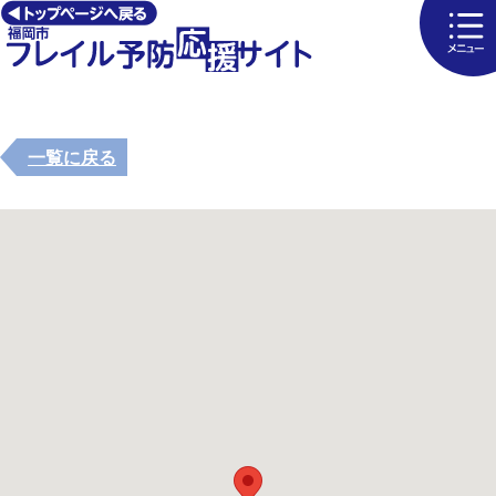
一覧に戻る