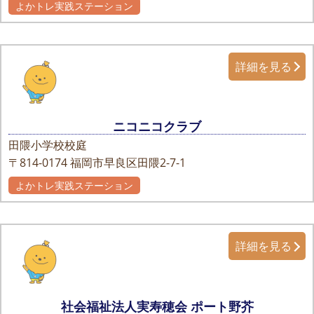
よかトレ実践ステーション
詳細を見る
ニコニコクラブ
田隈小学校校庭
〒814-0174
福岡市早良区田隈2-7-1
よかトレ実践ステーション
詳細を見る
社会福祉法人実寿穂会 ポート野芥