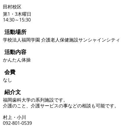
田村校区
第1・3木曜日
14:30～15:30
活動場所
学校法人福岡学園 介護老人保健施設サンシャインシティ
活動内容
かんたん体操
会費
なし
紹介文
福岡歯科大学の系列施設です。
介護のこと、介護サービスの事などの相談も可能です。
村上・小川
092-801-0539