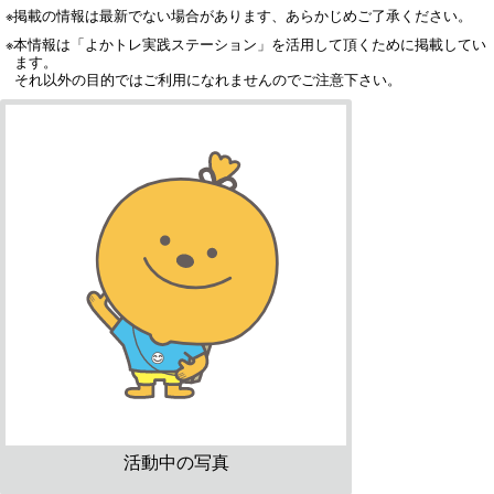
※掲載の情報は最新でない場合があります、あらかじめご了承ください。
※本情報は「よかトレ実践ステーション」を活用して頂くために掲載してい
ます。
それ以外の目的ではご利用になれませんのでご注意下さい。
活動中の写真