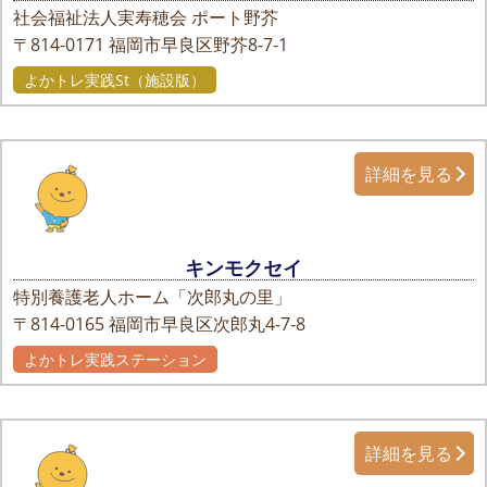
社会福祉法人実寿穂会 ポート野芥
〒814-0171
福岡市早良区野芥8-7-1
よかトレ実践St（施設版）
詳細を見る
キンモクセイ
特別養護老人ホーム「次郎丸の里」
〒814-0165
福岡市早良区次郎丸4-7-8
よかトレ実践ステーション
詳細を見る