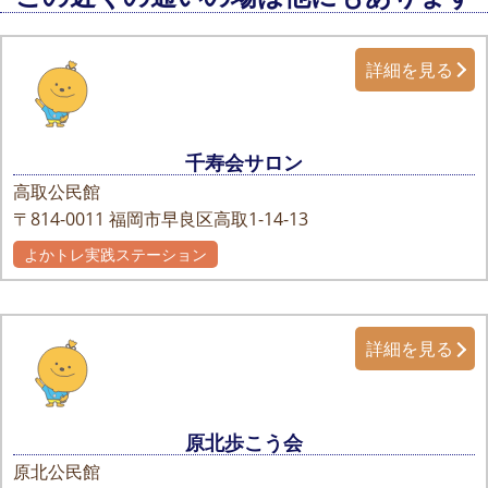
詳細を見る
千寿会サロン
高取公民館
〒814-0011
福岡市早良区高取1-14-13
よかトレ実践ステーション
詳細を見る
原北歩こう会
原北公民館