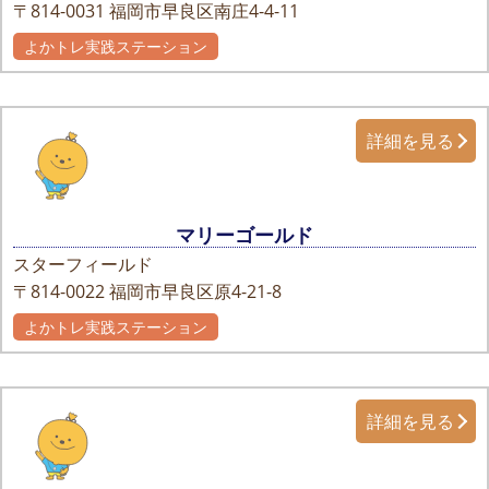
〒814-0031
福岡市早良区南庄4-4-11
よかトレ実践ステーション
詳細を見る
マリーゴールド
スターフィールド
〒814-0022
福岡市早良区原4-21-8
よかトレ実践ステーション
詳細を見る