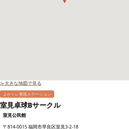
≫大きな地図で見る
よかトレ実践ステーション
室見卓球Bサークル
室見公民館
〒814-0015 福岡市早良区室見3-2-18