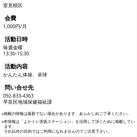
室見校区
会費
1,000円/月
活動日時
毎週金曜
13:30-15:30
活動内容
かんたん体操、卓球
問い合せ先
092-833-4363
早良区地域保健福祉課
※掲載の情報は最新でない場合があります、あらかじめご了承ください。
※本情報は「よかトレ実践ステーション」を活用して頂くために掲載してい
ます。
それ以外の目的ではご利用になれませんのでご注意下さい。