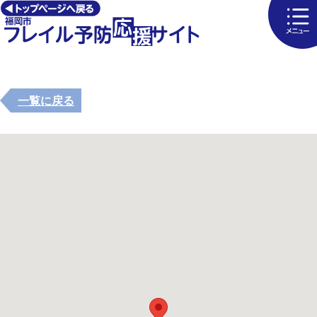
一覧に戻る