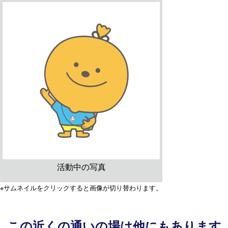
活動中の写真
※サムネイルをクリックすると画像が切り替わります。
この近くの通いの場は他にもあります