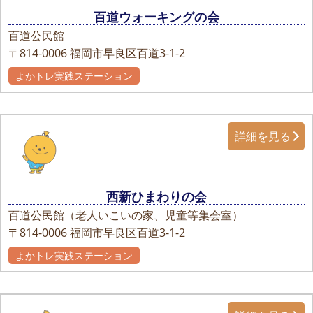
百道ウォーキングの会
百道公民館
〒814-0006
福岡市早良区百道3-1-2
よかトレ実践ステーション
詳細を見る
西新ひまわりの会
百道公民館（老人いこいの家、児童等集会室）
〒814-0006
福岡市早良区百道3-1-2
よかトレ実践ステーション