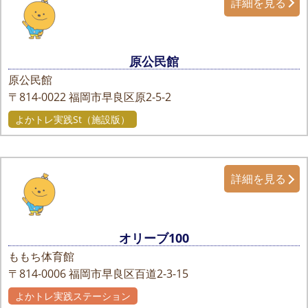
詳細を見る
原公民館
原公民館
〒814-0022
福岡市早良区原2-5-2
よかトレ実践St（施設版）
詳細を見る
オリーブ100
ももち体育館
〒814-0006
福岡市早良区百道2-3-15
よかトレ実践ステーション