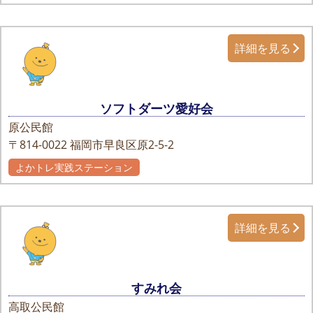
詳細を見る
ソフトダーツ愛好会
原公民館
〒814-0022
福岡市早良区原2-5-2
よかトレ実践ステーション
詳細を見る
すみれ会
高取公民館