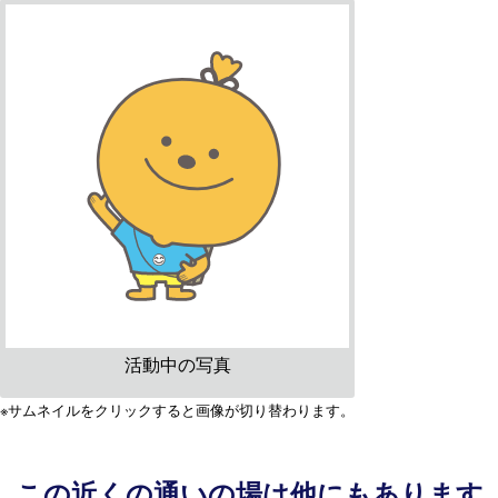
活動中の写真
※サムネイルをクリックすると画像が切り替わります。
この近くの通いの場は他にもあります