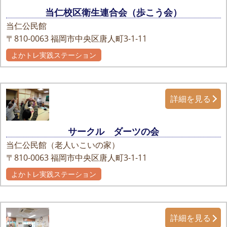
当仁校区衛生連合会（歩こう会）
当仁公民館
〒810-0063
福岡市中央区唐人町3-1-11
よかトレ実践ステーション
詳細を見る
サークル ダーツの会
当仁公民館（老人いこいの家）
〒810-0063
福岡市中央区唐人町3-1-11
よかトレ実践ステーション
詳細を見る