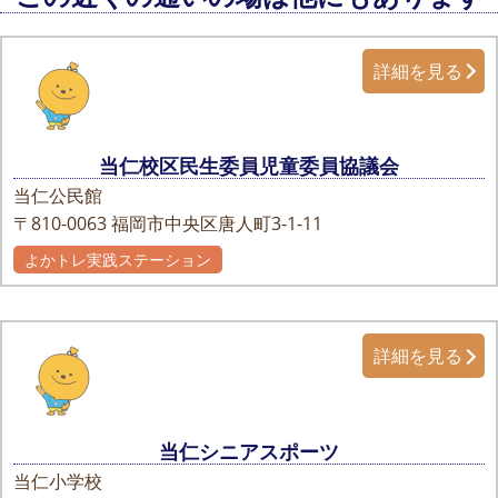
詳細を見る
当仁校区民生委員児童委員協議会
当仁公民館
〒810-0063
福岡市中央区唐人町3-1-11
よかトレ実践ステーション
詳細を見る
当仁シニアスポーツ
当仁小学校