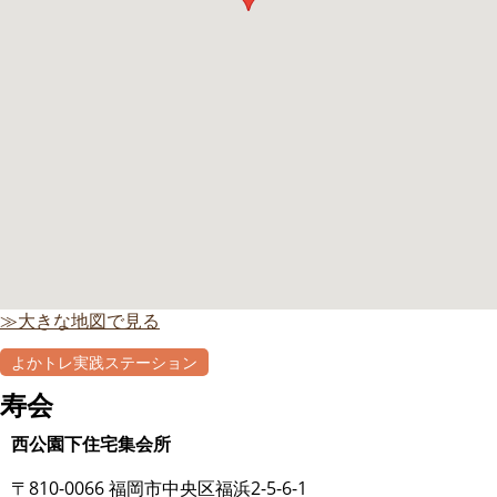
≫大きな地図で見る
よかトレ実践ステーション
寿会
西公園下住宅集会所
〒810-0066 福岡市中央区福浜2-5-6-1