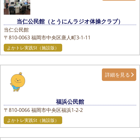
当仁公民館（とうにんラジオ体操クラブ）
当仁公民館
〒810-0063
福岡市中央区唐人町3-1-11
よかトレ実践St（施設版）
詳細を見る
福浜公民館
〒810-0066
福岡市中央区福浜1-2-2
よかトレ実践St（施設版）