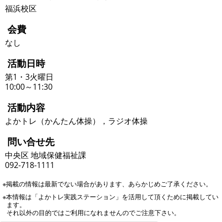
福浜校区
会費
なし
活動日時
第1・3火曜日
10:00～11:30
活動内容
よかトレ（かんたん体操），ラジオ体操
問い合せ先
中央区 地域保健福祉課
092-718-1111
※掲載の情報は最新でない場合があります、あらかじめご了承ください。
※本情報は「よかトレ実践ステーション」を活用して頂くために掲載してい
ます。
それ以外の目的ではご利用になれませんのでご注意下さい。