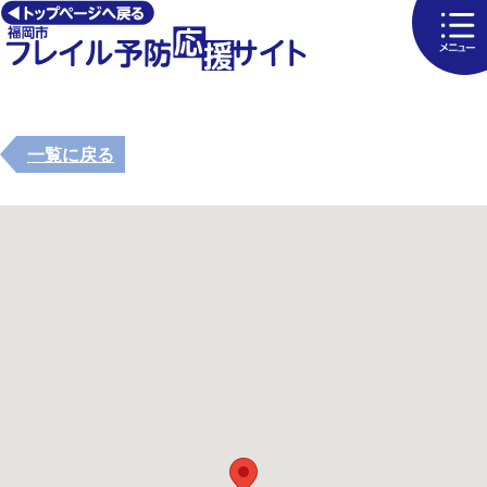
一覧に戻る