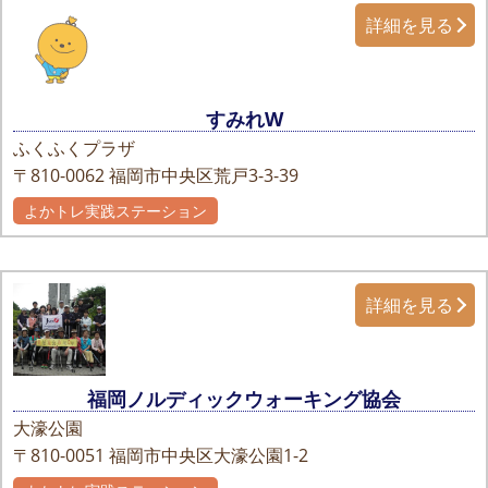
詳細を見る
すみれW
ふくふくプラザ
〒810-0062
福岡市中央区荒戸3-3-39
よかトレ実践ステーション
詳細を見る
福岡ノルディックウォーキング協会
大濠公園
〒810-0051
福岡市中央区大濠公園1-2