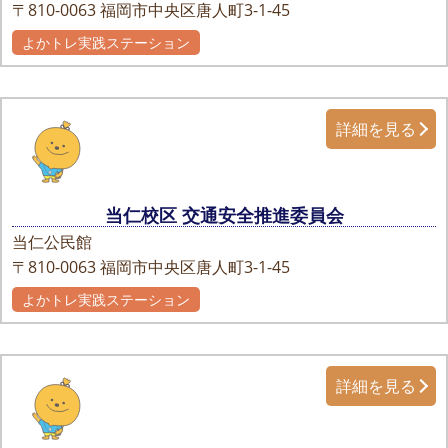
〒810-0063
福岡市中央区唐人町3-1-45
よかトレ実践ステーション
詳細を見る
当仁校区 交通安全推進委員会
当仁公民館
〒810-0063
福岡市中央区唐人町3-1-45
よかトレ実践ステーション
詳細を見る