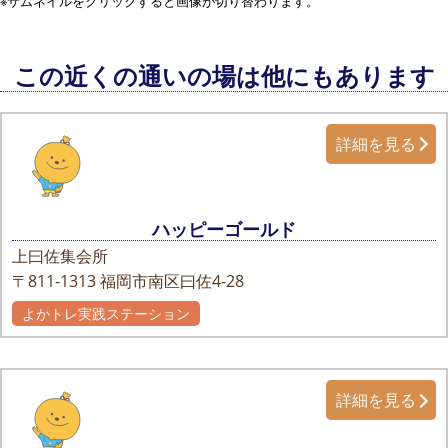
※サムネイルをクリックすると画像が切り替わります。
この近くの通いの場は他にもあります
詳細を見る
ハッピーゴールド
上曰佐集会所
〒811-1313
福岡市南区曰佐4-28
よかトレ実践ステーション
詳細を見る