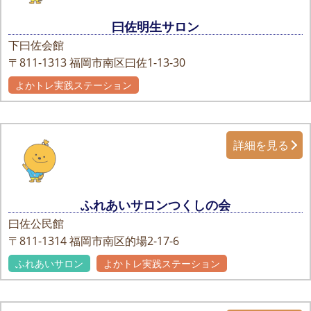
曰佐明生サロン
下曰佐会館
〒811-1313
福岡市南区曰佐1-13-30
よかトレ実践ステーション
自主グループ
詳細を見る
ふれあいサロンつくしの会
曰佐公民館
〒811-1314
福岡市南区的場2-17-6
ふれあいサロン
よかトレ実践ステーション