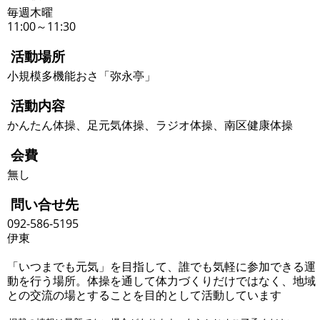
毎週木曜
11:00～11:30
活動場所
小規模多機能おさ「弥永亭」
活動内容
かんたん体操、足元気体操、ラジオ体操、南区健康体操
会費
無し
問い合せ先
092-586-5195
伊東
「いつまでも元気」を目指して、誰でも気軽に参加できる運
動を行う場所。体操を通して体力づくりだけではなく、地域
との交流の場とすることを目的として活動しています