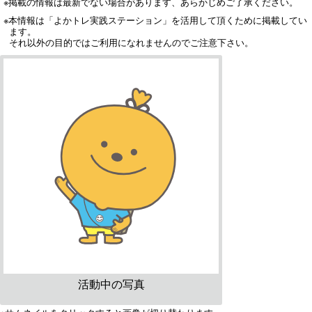
※掲載の情報は最新でない場合があります、あらかじめご了承ください。
※本情報は「よかトレ実践ステーション」を活用して頂くために掲載してい
ます。
それ以外の目的ではご利用になれませんのでご注意下さい。
活動中の写真