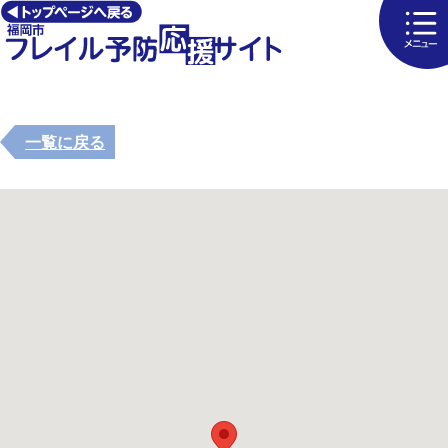
一覧に戻る