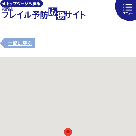
一覧に戻る