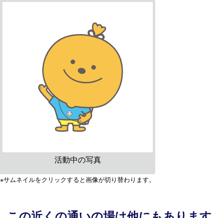
活動中の写真
※サムネイルをクリックすると画像が切り替わります。
この近くの通いの場は他にもあります