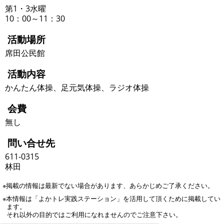
第1・3水曜
10：00～11：30
活動場所
席田公民館
活動内容
かんたん体操、足元気体操、ラジオ体操
会費
無し
問い合せ先
611-0315
林田
※掲載の情報は最新でない場合があります、あらかじめご了承ください。
※本情報は「よかトレ実践ステーション」を活用して頂くために掲載してい
ます。
それ以外の目的ではご利用になれませんのでご注意下さい。