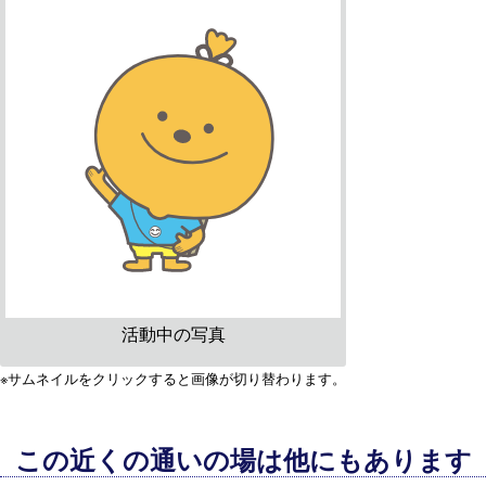
活動中の写真
※サムネイルをクリックすると画像が切り替わります。
この近くの通いの場は他にもあります