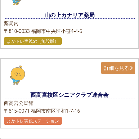
山の上カナリア薬局
薬局内
〒810-0033
福岡市中央区小笹4-4-5
よかトレ実践St（施設版）
詳細を見る
西高宮校区シニアクラブ連合会
西高宮公民館
〒815-0071
福岡市南区平和1-7-16
よかトレ実践ステーション