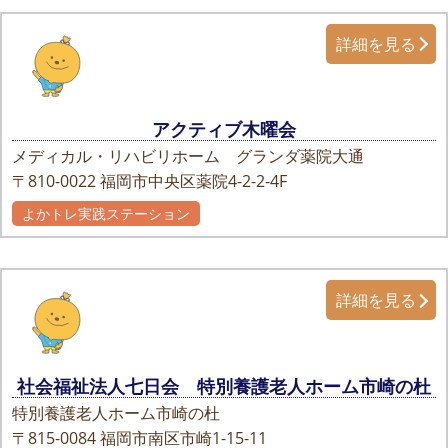
詳細を見る
アクティブ木曜会
メディカル・リハビリホーム グランダ薬院大通
〒810-0022
福岡市中央区薬院4-2-2-4F
よかトレ実践ステーション
詳細を見る
社会福祉法人七日会 特別養護老人ホーム市崎の杜
特別養護老人ホーム市崎の杜
〒815-0084
福岡市南区市崎1-15-11