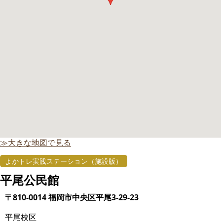
≫大きな地図で見る
よかトレ実践ステーション（施設版）
平尾公民館
〒810-0014 福岡市中央区平尾3-29-23
平尾校区