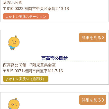
薬院北公園
〒810-0022
福岡市中央区薬院2-13-13
よかトレ実践ステーション
詳細を見る
西高宮公民館
西高宮公民館 2階児童集会室
〒815-0071
福岡市南区平和1-7-16
よかトレ実践St（施設版）
詳細を見る