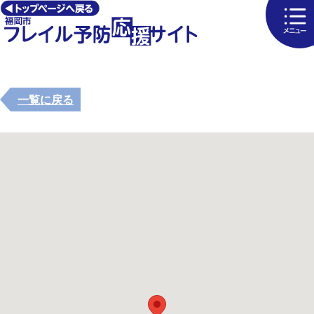
一覧に戻る