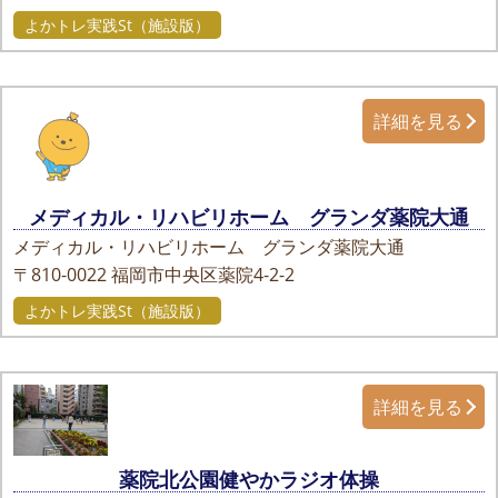
よかトレ実践St（施設版）
詳細を見る
メディカル・リハビリホーム グランダ薬院大通
メディカル・リハビリホーム グランダ薬院大通
〒810-0022
福岡市中央区薬院4-2-2
よかトレ実践St（施設版）
詳細を見る
薬院北公園健やかラジオ体操