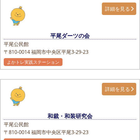
詳細を見る
平尾ダーツの会
平尾公民館
〒810-0014
福岡市中央区平尾3-29-23
よかトレ実践ステーション
詳細を見る
和裁・和装研究会
平尾公民館
〒810-0014
福岡市中央区平尾3-29-23