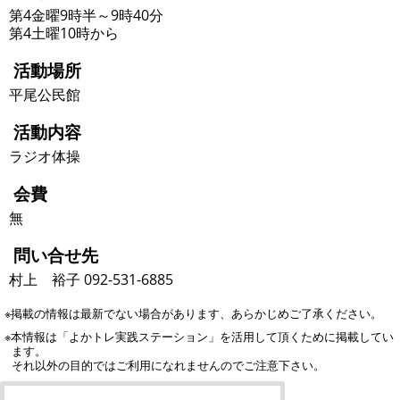
第4金曜9時半～9時40分
第4土曜10時から
活動場所
平尾公民館
活動内容
ラジオ体操
会費
無
問い合せ先
村上 裕子 092-531-6885
※掲載の情報は最新でない場合があります、あらかじめご了承ください。
※本情報は「よかトレ実践ステーション」を活用して頂くために掲載してい
ます。
それ以外の目的ではご利用になれませんのでご注意下さい。