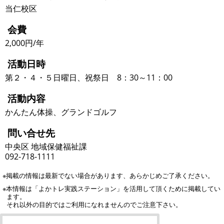
当仁校区
会費
2,000円/年
活動日時
第２・４・５日曜日、祝祭日 8：30～11：00
活動内容
かんたん体操、グランドゴルフ
問い合せ先
中央区 地域保健福祉課
092-718-1111
※掲載の情報は最新でない場合があります、あらかじめご了承ください。
※本情報は「よかトレ実践ステーション」を活用して頂くために掲載してい
ます。
それ以外の目的ではご利用になれませんのでご注意下さい。