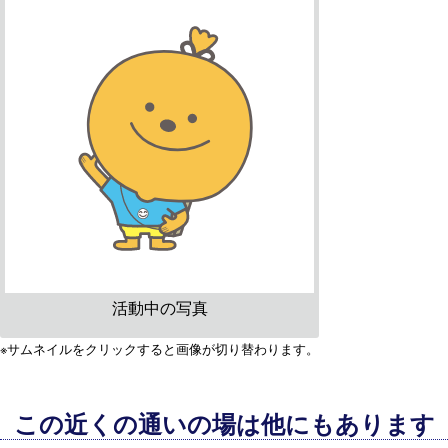
活動中の写真
※サムネイルをクリックすると画像が切り替わります。
この近くの通いの場は他にもあります