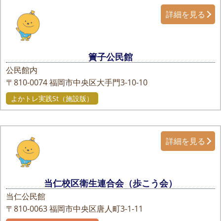
詳細を見る
簀子公民館
公民館内
〒810-0074
福岡市中央区大手門3-10-10
よかトレ実践St（施設版）
詳細を見る
当仁校区衛生連合会（歩こう会）
当仁公民館
〒810-0063
福岡市中央区唐人町3-1-11