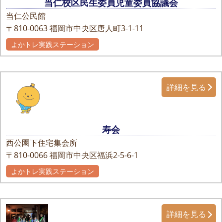
当仁校区民生委員児童委員協議会
当仁公民館
〒810-0063
福岡市中央区唐人町3-1-11
よかトレ実践ステーション
詳細を見る
寿会
西公園下住宅集会所
〒810-0066
福岡市中央区福浜2-5-6-1
よかトレ実践ステーション
詳細を見る