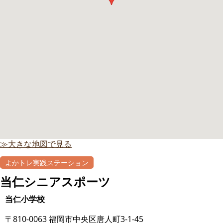
≫大きな地図で見る
よかトレ実践ステーション
当仁シニアスポーツ
当仁小学校
〒810-0063 福岡市中央区唐人町3-1-45