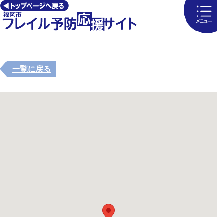
一覧に戻る