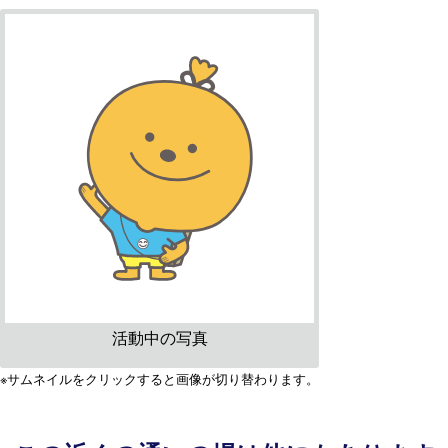
活動中の写真
※サムネイルをクリックすると画像が切り替わります。