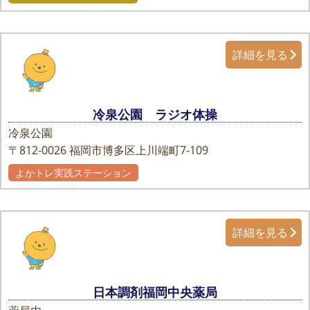
詳細を見る
冷泉公園 ラジオ体操
冷泉公園
〒812-0026
福岡市博多区上川端町7-109
よかトレ実践ステーション
詳細を見る
日本調剤福岡中央薬局