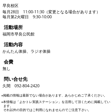
早良校区
毎月28日 11:00-11:30（変更となる場合があります）
毎月第2火曜日 9:30-10:00
活動場所
福岡市早良公民館
活動内容
かんたん体操、ラジオ体操
会費
無し
問い合せ先
久間 092-804-2420
※掲載の情報は最新でない場合があります、あらかじめご了承ください。
※本情報は「よかトレ実践ステーション」を活用して頂くために掲載してい
ます。
それ以外の目的ではご利用になれませんのでご注意下さい。