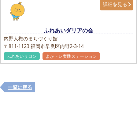
詳細を見る
ふれあいダリアの会
内野人権のまちづくり館
〒811-1123
福岡市早良区内野2-3-14
ふれあいサロン
よかトレ実践ステーション
一覧に戻る