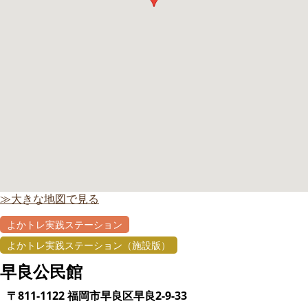
≫大きな地図で見る
よかトレ実践ステーション
よかトレ実践ステーション（施設版）
早良公民館
〒811-1122 福岡市早良区早良2-9-33