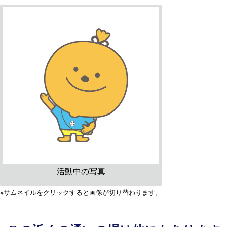
活動中の写真
※サムネイルをクリックすると画像が切り替わります。