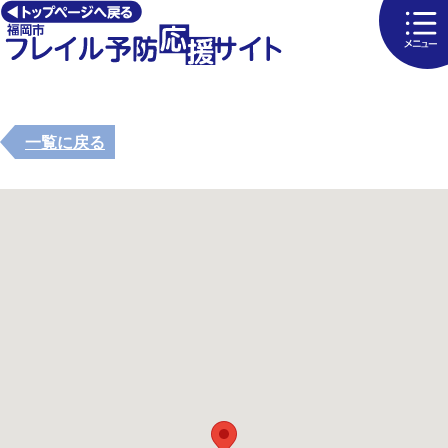
一覧に戻る