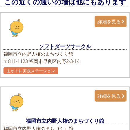
この近くの通いの場は他にもあります
詳細を見る
ソフトダーツサークル
福岡市立内野人権のまちづくり館
〒811-1123
福岡市早良区内野2-3-14
よかトレ実践ステーション
詳細を見る
福岡市立内野人権のまちづくり館
福岡市立内野人権のまちづくり館