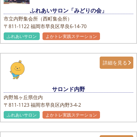
ふれあいサロン「みどりの会」
市立内野集会所（西町集会所）
〒811-1122
福岡市早良区早良6-14-70
ふれあいサロン
よかトレ実践ステーション
詳細を見る
サロンド内野
内野旭ヶ丘県住内
〒811-1123
福岡市早良区内野3-4-2
ふれあいサロン
よかトレ実践ステーション