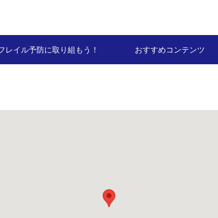
フレイル予防に取り組もう！
おすすめコンテンツ