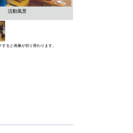
活動風景
クすると画像が切り替わります。