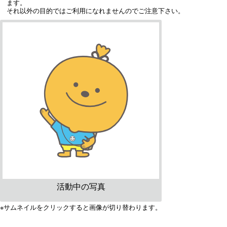
ます。
それ以外の目的ではご利用になれませんのでご注意下さい。
活動中の写真
※サムネイルをクリックすると画像が切り替わります。