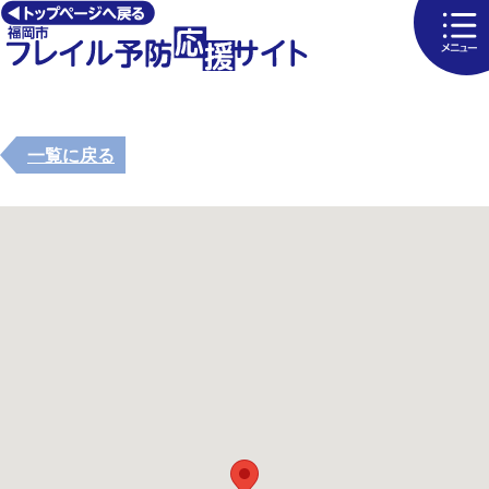
一覧に戻る