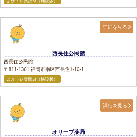
よかトレ実践St（施設版）
詳細を見る
西長住公民館
西長住公民館
〒811-1361
福岡市南区西長住1-10-1
よかトレ実践St（施設版）
詳細を見る
オリーブ薬局