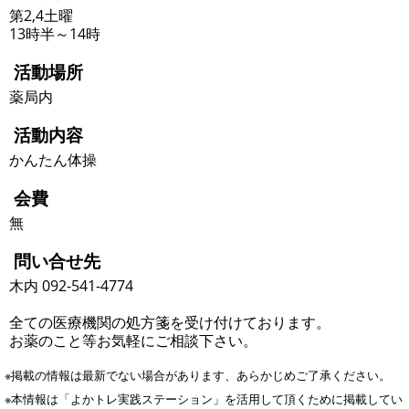
第2,4土曜
13時半～14時
活動場所
薬局内
活動内容
かんたん体操
会費
無
問い合せ先
木内 092-541-4774
全ての医療機関の処方箋を受け付けております。
お薬のこと等お気軽にご相談下さい。
※掲載の情報は最新でない場合があります、あらかじめご了承ください。
※本情報は「よかトレ実践ステーション」を活用して頂くために掲載してい