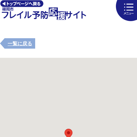
一覧に戻る