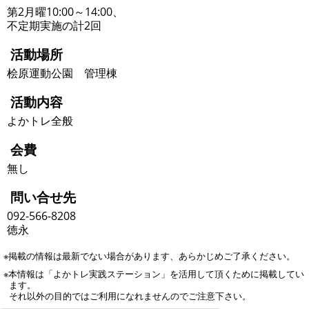
第2月曜10:00～14:00、
不定期実施の計2回
活動場所
桧原運動公園 管理棟
活動内容
よかトレ全般
会費
無し
問い合せ先
092-566-8208
徳永
※掲載の情報は最新でない場合があります、あらかじめご了承ください。
※本情報は「よかトレ実践ステーション」を活用して頂くために掲載してい
ます。
それ以外の目的ではご利用になれませんのでご注意下さい。