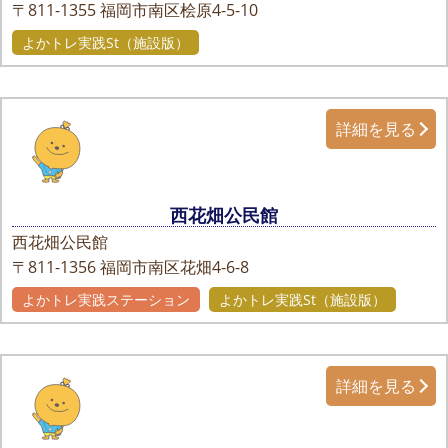
〒811-1355
福岡市南区桧原4-5-10
よかトレ実践St（施設版）
詳細を見る
西花畑公民館
西花畑公民館
〒811-1356
福岡市南区花畑4-6-8
よかトレ実践ステーション
よかトレ実践St（施設版）
詳細を見る