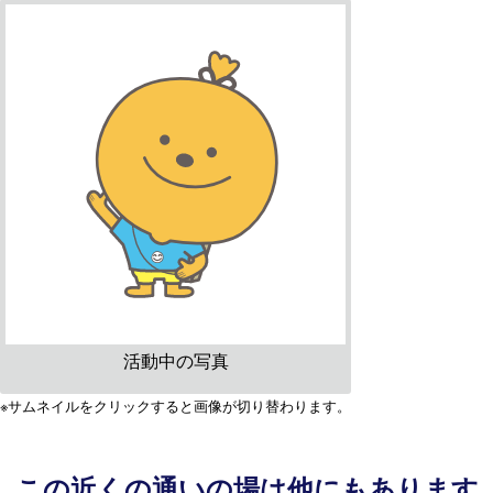
活動中の写真
※サムネイルをクリックすると画像が切り替わります。
この近くの通いの場は他にもあります