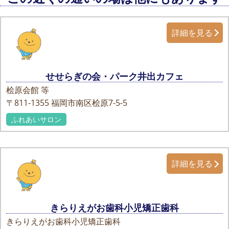
詳細を見る
せせらぎの会・パーク井出カフェ
桧原会館 等
〒811-1355
福岡市南区桧原7-5-5
ふれあいサロン
詳細を見る
きらりえがお歯科小児矯正歯科
きらりえがお歯科小児矯正歯科