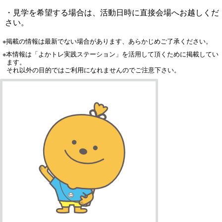
・見学を希望する場合は、活動日時に直接会場へお越しくだ
さい。
※掲載の情報は最新でない場合があります、あらかじめご了承ください。
※本情報は「よかトレ実践ステーション」を活用して頂くために掲載してい
ます。
それ以外の目的ではご利用になれませんのでご注意下さい。