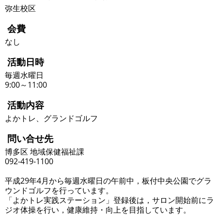
弥生校区
会費
なし
活動日時
毎週水曜日
9:00～11:00
活動内容
よかトレ、グランドゴルフ
問い合せ先
博多区 地域保健福祉課
092-419-1100
平成29年4月から毎週水曜日の午前中，板付中央公園でグラ
ウンドゴルフを行っています。
「よかトレ実践ステーション」登録後は，サロン開始前にラ
ジオ体操を行い，健康維持・向上を目指しています。