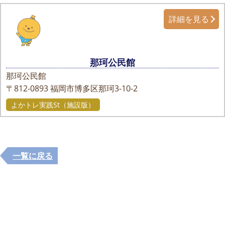
詳細を見る
那珂公民館
那珂公民館
〒812-0893
福岡市博多区那珂3-10-2
よかトレ実践St（施設版）
一覧に戻る