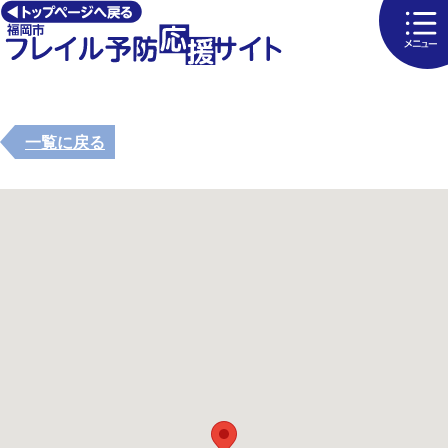
一覧に戻る