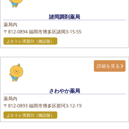
諸岡調剤薬局
薬局内
〒812-0894
福岡市博多区諸岡3-15-55
よかトレ実践St（施設版）
詳細を見る
さわやか薬局
薬局内
〒812-0893
福岡市博多区那珂3-12-19
よかトレ実践St（施設版）