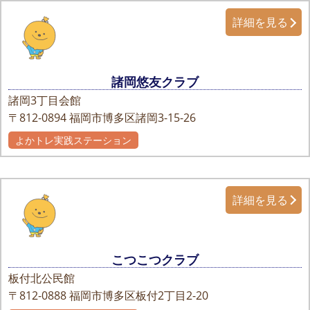
詳細を見る
諸岡悠友クラブ
諸岡3丁目会館
〒812-0894
福岡市博多区諸岡3-15-26
よかトレ実践ステーション
詳細を見る
こつこつクラブ
板付北公民館
〒812-0888
福岡市博多区板付2丁目2-20