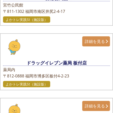
宮竹公民館
〒811-1302
福岡市南区井尻2-4-17
よかトレ実践St（施設版）
詳細を見る
ドラッグイレブン薬局 板付店
薬局内
〒812-0888
福岡市博多区板付4-2-23
よかトレ実践St（施設版）
詳細を見る