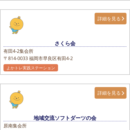
詳細を見る
さくら会
有田4-2集会所
〒814-0033
福岡市早良区有田4-2
よかトレ実践ステーション
詳細を見る
地域交流ソフトダーツの会
原南集会所