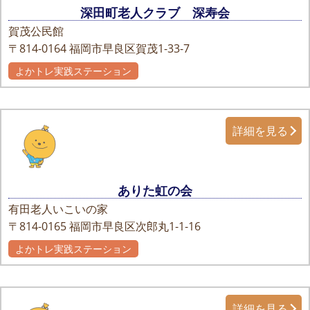
深田町老人クラブ 深寿会
賀茂公民館
〒814-0164
福岡市早良区賀茂1-33-7
よかトレ実践ステーション
詳細を見る
ありた虹の会
有田老人いこいの家
〒814-0165
福岡市早良区次郎丸1-1-16
よかトレ実践ステーション
詳細を見る