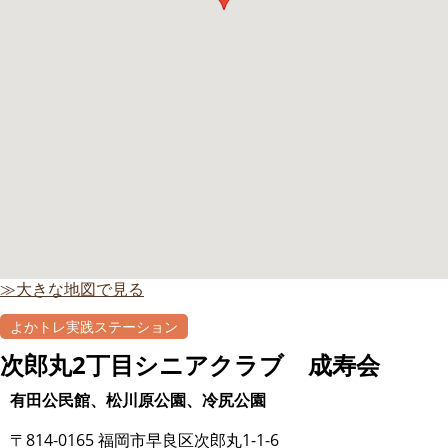
≫大きな地図で見る
よかトレ実践ステーション
次郎丸2丁目シニアクラブ 成寿会
有田公民館、松川原公園、冷尻公園
〒814-0165 福岡市早良区次郎丸1-1-6