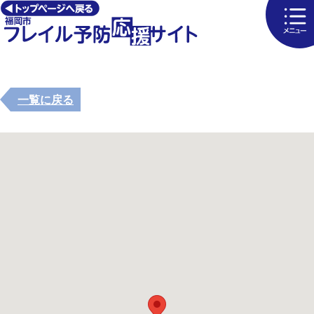
一覧に戻る