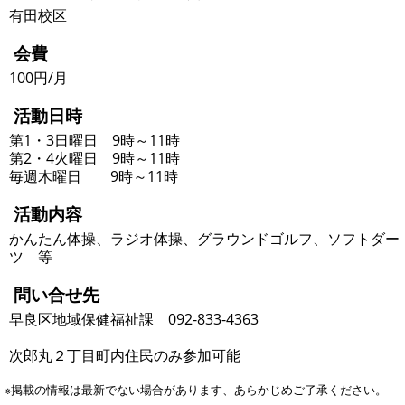
有田校区
会費
100円/月
活動日時
第1・3日曜日 9時～11時
第2・4火曜日 9時～11時
毎週木曜日 9時～11時
活動内容
かんたん体操、ラジオ体操、グラウンドゴルフ、ソフトダー
ツ 等
問い合せ先
早良区地域保健福祉課 092-833-4363
次郎丸２丁目町内住民のみ参加可能
※掲載の情報は最新でない場合があります、あらかじめご了承ください。