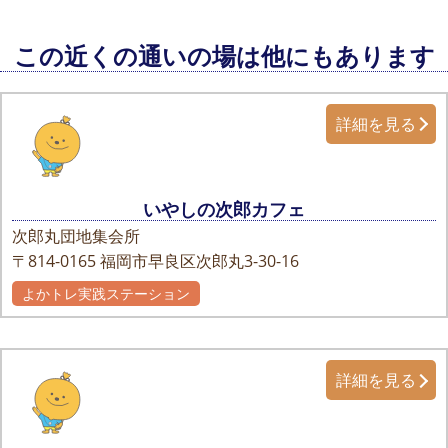
この近くの通いの場は他にもあります
詳細を見る
いやしの次郎カフェ
次郎丸団地集会所
〒814-0165
福岡市早良区次郎丸3-30-16
よかトレ実践ステーション
詳細を見る