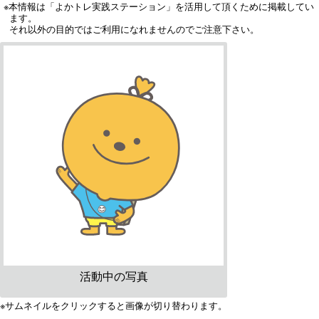
※本情報は「よかトレ実践ステーション」を活用して頂くために掲載してい
ます。
それ以外の目的ではご利用になれませんのでご注意下さい。
活動中の写真
※サムネイルをクリックすると画像が切り替わります。