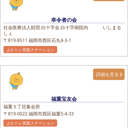
幸令者の会
社会医療法人財団 白十字会 白十字病院内 いしまる
しぇ
〒819-8511
福岡市西区石丸4-3-1
よかトレ実践ステーション
詳細を見る
福重宝友会
福重５丁目集会所
〒819-0022
福岡市西区福重5-4-33
よかトレ実践ステーション