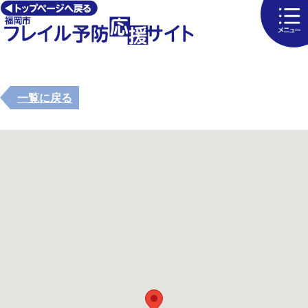
一覧に戻る