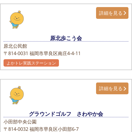
詳細を見る
原北歩こう会
原北公民館
〒814-0031
福岡市早良区南庄4-4-11
よかトレ実践ステーション
詳細を見る
グラウンドゴルフ さわやか会
小田部中央公園
〒814-0032
福岡市早良区小田部6-7