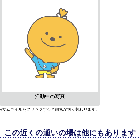
活動中の写真
※サムネイルをクリックすると画像が切り替わります。
この近くの通いの場は他にもあります