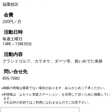
福重校区
会費
200円／月
活動日時
毎週土曜日
14時～15時30分
活動内容
グランドゴルフ、カラオケ、ダーツ等、祝いめでた体操
問い合せ先
895-7080
※掲載の情報は最新でない場合があります、あらかじめご了承ください。
※本情報は「よかトレ実践ステーション」を活用して頂くために掲載してい
ます。
それ以外の目的ではご利用になれませんのでご注意下さい。