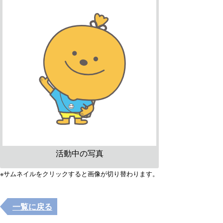
活動中の写真
※サムネイルをクリックすると画像が切り替わります。
一覧に戻る