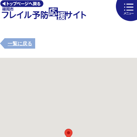
一覧に戻る