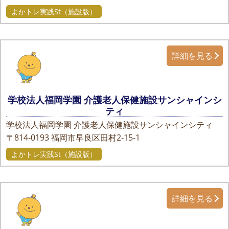
よかトレ実践St（施設版）
詳細を見る
学校法人福岡学園 介護老人保健施設サンシャインシ
ティ
学校法人福岡学園 介護老人保健施設サンシャインシティ
〒814-0193
福岡市早良区田村2-15-1
よかトレ実践St（施設版）
詳細を見る