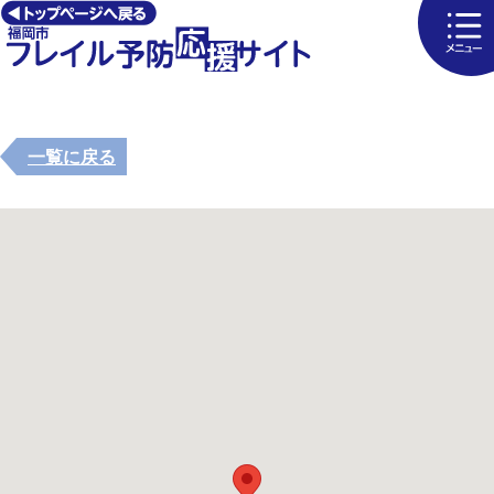
一覧に戻る