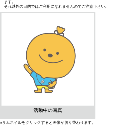
ます。
それ以外の目的ではご利用になれませんのでご注意下さい。
活動中の写真
※サムネイルをクリックすると画像が切り替わります。