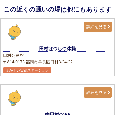
この近くの通いの場は他にもあります
詳細を見る
田村はつらつ体操
田村公民館
〒814-0175
福岡市早良区田村3-24-22
よかトレ実践ステーション
詳細を見る
中田村CAFE