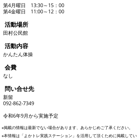
第4月曜日 13:30～15：00
第4金曜日 11:00～12：00
活動場所
田村公民館
活動内容
かんたん体操
会費
なし
問い合せ先
新留
092-862-7349
令和6年9月から実施予定
※掲載の情報は最新でない場合があります、あらかじめご了承ください。
※本情報は「よかトレ実践ステーション」を活用して頂くために掲載してい