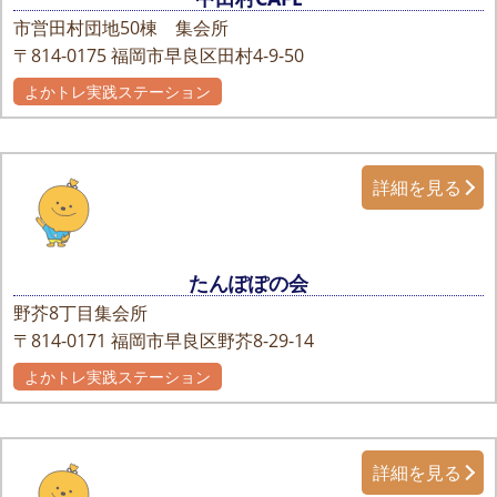
市営田村団地50棟 集会所
〒814-0175
福岡市早良区田村4-9-50
よかトレ実践ステーション
詳細を見る
たんぽぽの会
野芥8丁目集会所
〒814-0171
福岡市早良区野芥8-29-14
よかトレ実践ステーション
詳細を見る