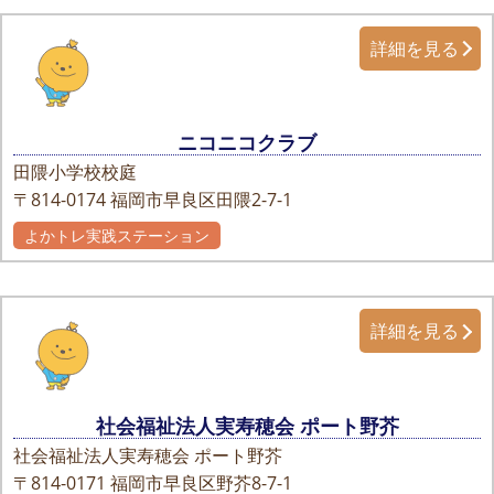
詳細を見る
ニコニコクラブ
田隈小学校校庭
〒814-0174
福岡市早良区田隈2-7-1
よかトレ実践ステーション
詳細を見る
社会福祉法人実寿穂会 ポート野芥
社会福祉法人実寿穂会 ポート野芥
〒814-0171
福岡市早良区野芥8-7-1