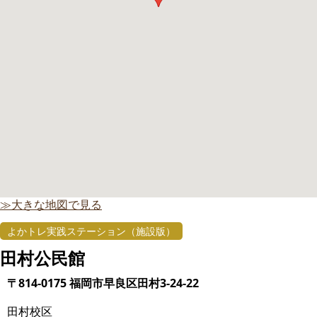
≫大きな地図で見る
よかトレ実践ステーション（施設版）
田村公民館
〒814-0175 福岡市早良区田村3-24-22
田村校区