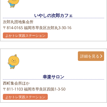
いやしの次郎カフェ
次郎丸団地集会所
〒814-0165
福岡市早良区次郎丸3-30-16
よかトレ実践ステーション
詳細を見る
幸楽サロン
西町集会所ほか
〒811-1103
福岡市早良区四箇1-3-50
よかトレ実践ステーション