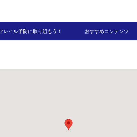
フレイル予防に取り組もう！
おすすめコンテンツ