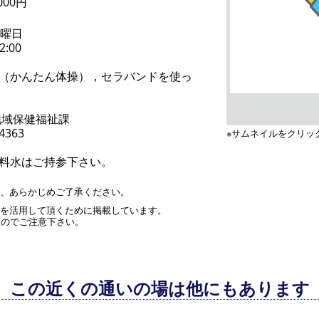
000円
水曜日
2:00
（かんたん体操），セラバンドを使っ
地域保健福祉課
-4363
※サムネイルをクリッ
料水はご持参下さい。
す、あらかじめご了承ください。
」を活用して頂くために掲載しています。
んのでご注意下さい。
この近くの通いの場は他にもあります