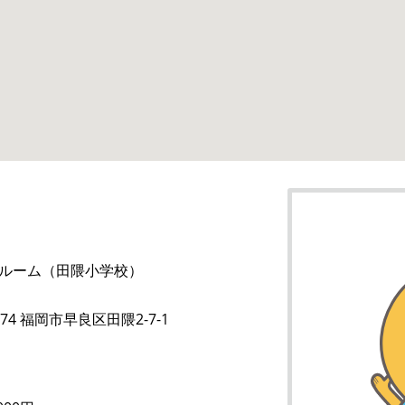
ルーム（田隈小学校）
174 福岡市早良区田隈2-7-1