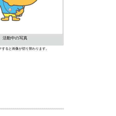
活動中の写真
クすると画像が切り替わります。