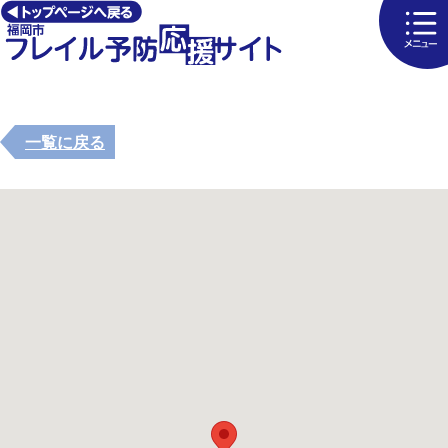
一覧に戻る