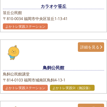
カラオケ笹丘
笹丘公民館
〒810-0034
福岡市中央区笹丘1-13-41
よかトレ実践ステーション
詳細を見る
鳥飼公民館
鳥飼公民館講堂
〒814-0103
福岡市城南区鳥飼4-13-1
よかトレ実践ステーション
よかトレ実践St（施設版）