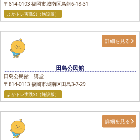
〒814-0103
福岡市城南区鳥飼6-18-31
よかトレ実践St（施設版）
詳細を見る
田島公民館
田島公民館 講堂
〒814-0113
福岡市城南区田島3-7-29
よかトレ実践St（施設版）
詳細を見る