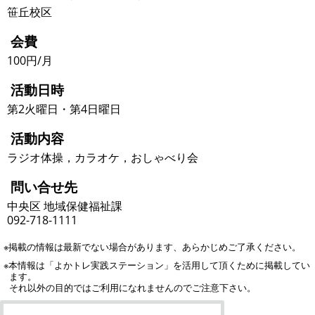
笹丘校区
会費
100円/月
活動日時
第2火曜日・第4日曜日
活動内容
ラジオ体操，カラオケ，おしゃべり会
問い合せ先
中央区 地域保健福祉課
092-718-1111
※掲載の情報は最新でない場合があります、あらかじめご了承ください。
※本情報は「よかトレ実践ステーション」を活用して頂くために掲載してい
ます。
それ以外の目的ではご利用になれませんのでご注意下さい。