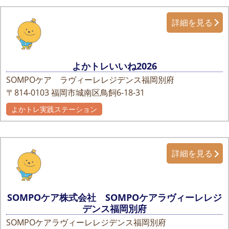
詳細を見る
よかトレいいね2026
SOMPOケア ラヴィーレレジデンス福岡別府
〒814-0103
福岡市城南区鳥飼6-18-31
よかトレ実践ステーション
詳細を見る
SOMPOケア株式会社 SOMPOケアラヴィーレレジ
デンス福岡別府
SOMPOケアラヴィーレレジデンス福岡別府