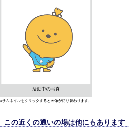
活動中の写真
※サムネイルをクリックすると画像が切り替わります。
この近くの通いの場は他にもあります