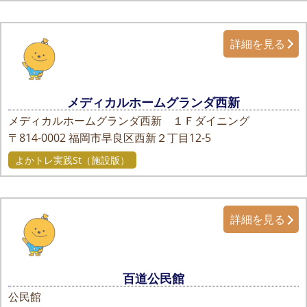
詳細を見る
メディカルホームグランダ西新
メディカルホームグランダ西新 １Ｆダイニング
〒814-0002
福岡市早良区西新２丁目12-5
よかトレ実践St（施設版）
詳細を見る
百道公民館
公民館