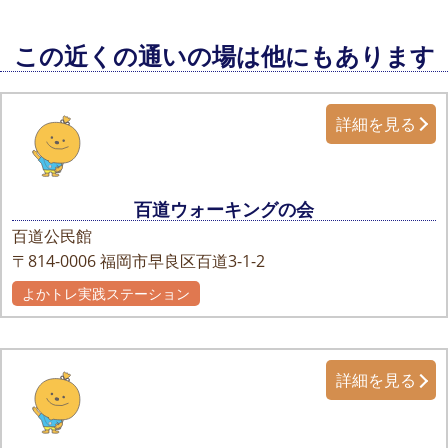
この近くの通いの場は他にもあります
詳細を見る
百道ウォーキングの会
百道公民館
〒814-0006
福岡市早良区百道3-1-2
よかトレ実践ステーション
詳細を見る