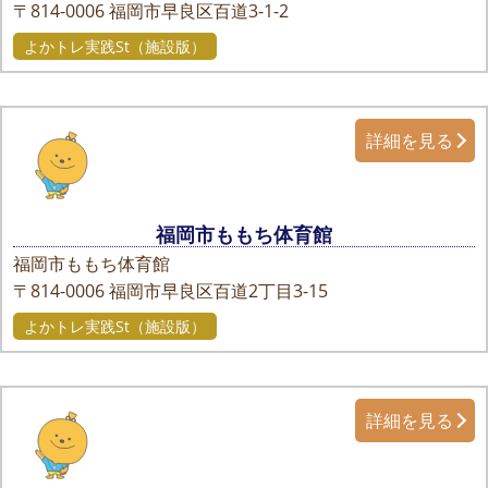
〒814-0006
福岡市早良区百道3-1-2
よかトレ実践St（施設版）
詳細を見る
福岡市ももち体育館
福岡市ももち体育館
〒814-0006
福岡市早良区百道2丁目3-15
よかトレ実践St（施設版）
詳細を見る