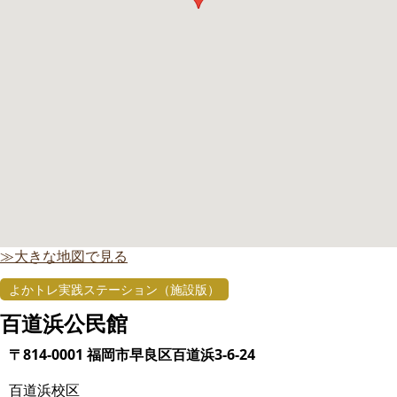
≫大きな地図で見る
よかトレ実践ステーション（施設版）
百道浜公民館
〒814-0001 福岡市早良区百道浜3-6-24
百道浜校区