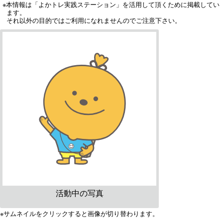
※本情報は「よかトレ実践ステーション」を活用して頂くために掲載してい
ます。
それ以外の目的ではご利用になれませんのでご注意下さい。
活動中の写真
※サムネイルをクリックすると画像が切り替わります。