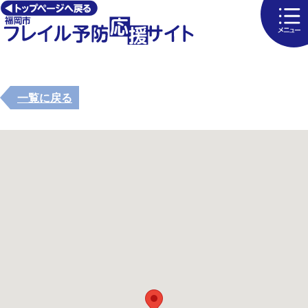
一覧に戻る