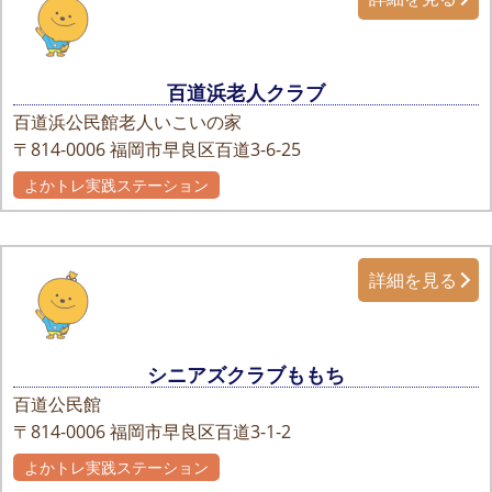
百道浜老人クラブ
百道浜公民館老人いこいの家
〒814-0006
福岡市早良区百道3-6-25
よかトレ実践ステーション
詳細を見る
シニアズクラブももち
百道公民館
〒814-0006
福岡市早良区百道3-1-2
よかトレ実践ステーション