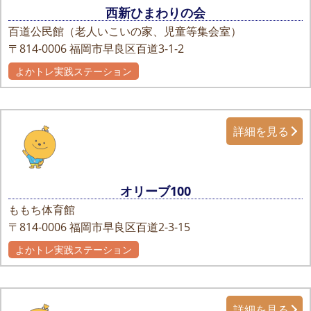
西新ひまわりの会
百道公民館（老人いこいの家、児童等集会室）
〒814-0006
福岡市早良区百道3-1-2
よかトレ実践ステーション
詳細を見る
オリーブ100
ももち体育館
〒814-0006
福岡市早良区百道2-3-15
よかトレ実践ステーション
詳細を見る