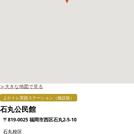
≫大きな地図で見る
よかトレ実践ステーション（施設版）
石丸公民館
〒819-0025 福岡市西区石丸2-5-10
石丸校区