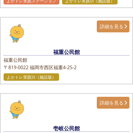
よかトレ実践ステーション
よかトレ実践St（施設版）
詳細を見る
福重公民館
福重公民館
〒819-0022
福岡市西区福重4-25-2
よかトレ実践St（施設版）
詳細を見る
壱岐公民館