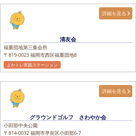
詳細を見る
清友会
福重団地第三集会所
〒819-0023
福岡市西区福重団地8
よかトレ実践ステーション
詳細を見る
グラウンドゴルフ さわやか会
小田部中央公園
〒814-0032
福岡市早良区小田部6-7