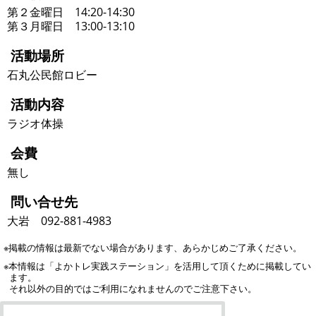
第２金曜日 14:20-14:30
第３月曜日 13:00-13:10
活動場所
石丸公民館ロビー
活動内容
ラジオ体操
会費
無し
問い合せ先
大岩 092-881-4983
※掲載の情報は最新でない場合があります、あらかじめご了承ください。
※本情報は「よかトレ実践ステーション」を活用して頂くために掲載してい
ます。
それ以外の目的ではご利用になれませんのでご注意下さい。