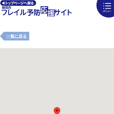
一覧に戻る