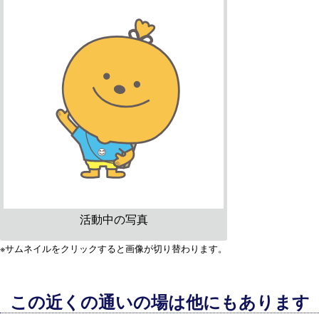
活動中の写真
※サムネイルをクリックすると画像が切り替わります。
この近くの通いの場は他にもあります