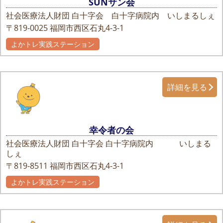
SUNサン会
社会医療法人財団 白十字会 白十字病院内 いしまるしぇ
〒819-0025
福岡市西区石丸4-3-1
よかトレ実践ステーション
詳細を見る
幸令者の会
社会医療法人財団 白十字会 白十字病院内 いしまる
しぇ
〒819-8511
福岡市西区石丸4-3-1
よかトレ実践ステーション