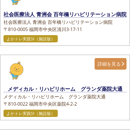
社会医療法人 青洲会 百年橋リハビリテーション病院
社会医療法人 青洲会 百年橋リハビリテーション病院
〒810-0005
福岡市中央区清川3-17-11
よかトレ実践St（施設版）
詳細を見る
メディカル・リハビリホーム グランダ薬院大通
メディカル・リハビリホーム グランダ薬院大通
〒810-0022
福岡市中央区薬院4-2-2
よかトレ実践St（施設版）