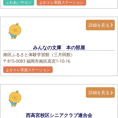
ふれあいサロン
よかトレ実践ステーション
詳細を見る
みんなの文庫 本の部屋
南区ふるさと体験学習館（三月田館）
〒815-0083
福岡市南区高宮1-10-16
よかトレ実践ステーション
詳細を見る
西高宮校区シニアクラブ連合会