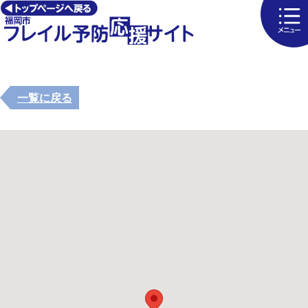
一覧に戻る