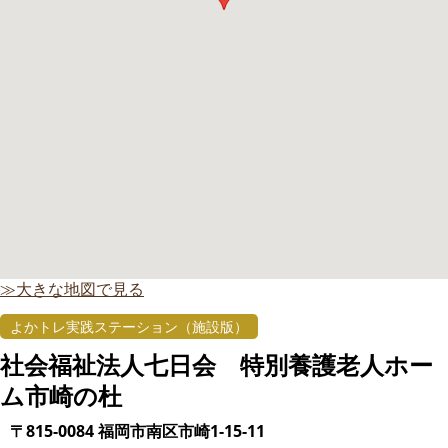
≫大きな地図で見る
よかトレ実践ステーション（施設版）
社会福祉法人七日会 特別養護老人ホー
ム市崎の杜
〒815-0084 福岡市南区市崎1-15-11