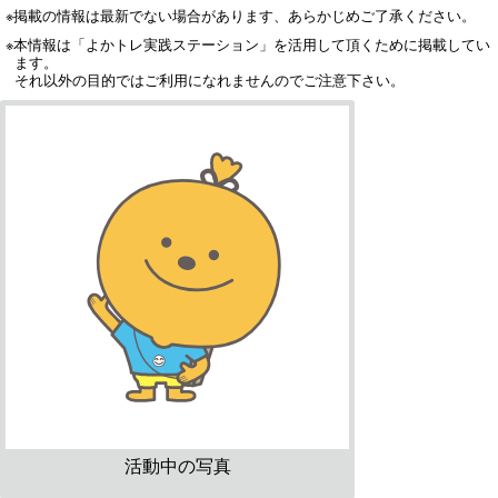
※掲載の情報は最新でない場合があります、あらかじめご了承ください。
※本情報は「よかトレ実践ステーション」を活用して頂くために掲載してい
ます。
それ以外の目的ではご利用になれませんのでご注意下さい。
活動中の写真