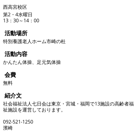
西高宮校区
第2・4水曜日
13：30～14：00
活動場所
特別養護老人ホーム市崎の杜
活動内容
かんたん体操、足元気体操
会費
無料
紹介文
社会福祉法人七日会は東京・宮城・福岡で13施設の高齢者福
祉施設を運営しております。
092-521-1250
濱崎