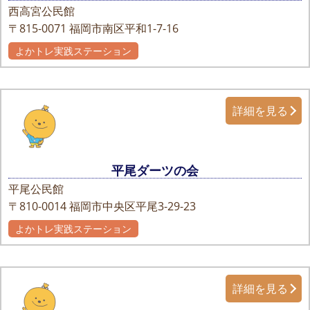
西高宮公民館
〒815-0071
福岡市南区平和1-7-16
よかトレ実践ステーション
詳細を見る
平尾ダーツの会
平尾公民館
〒810-0014
福岡市中央区平尾3-29-23
よかトレ実践ステーション
詳細を見る