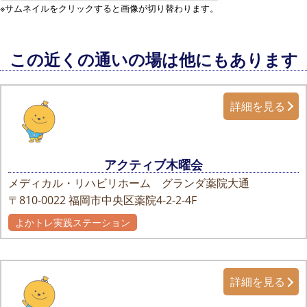
※サムネイルをクリックすると画像が切り替わります。
この近くの通いの場は他にもあります
詳細を見る
アクティブ木曜会
メディカル・リハビリホーム グランダ薬院大通
〒810-0022
福岡市中央区薬院4-2-2-4F
よかトレ実践ステーション
詳細を見る