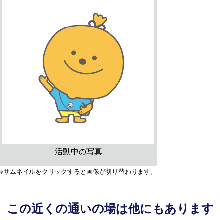
活動中の写真
※サムネイルをクリックすると画像が切り替わります。
この近くの通いの場は他にもあります