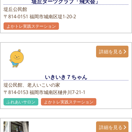
堤丘ダーツクラブ「飛天会」
堤丘公民館
〒814-0151
福岡市城南区堤1-20-2
よかトレ実践ステーション
詳細を見る
いきいき７ちゃん
堤公民館、老人いこいの家
〒814-0153
福岡市城南区樋井川7-21-1
ふれあいサロン
よかトレ実践ステーション
詳細を見る