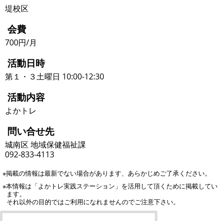
堤校区
会費
700円/月
活動日時
第１・３土曜日 10:00-12:30
活動内容
よかトレ
問い合せ先
城南区 地域保健福祉課
092-833-4113
※掲載の情報は最新でない場合があります、あらかじめご了承ください。
※本情報は「よかトレ実践ステーション」を活用して頂くために掲載してい
ます。
それ以外の目的ではご利用になれませんのでご注意下さい。