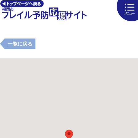
一覧に戻る