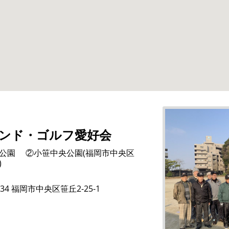
ンド・ゴルフ愛好会
公園 ②小笹中央公園(福岡市中央区
)
034 福岡市中央区笹丘2-25-1