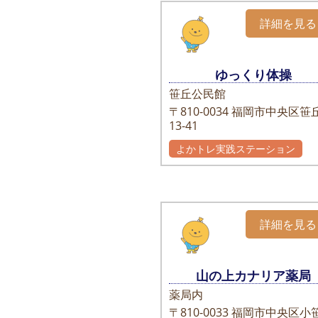
詳細を見る
ゆっくり体操
笹丘公民館
〒810-0034
福岡市中央区笹丘
13-41
よかトレ実践ステーション
詳細を見る
山の上カナリア薬局
薬局内
〒810-0033
福岡市中央区小笹