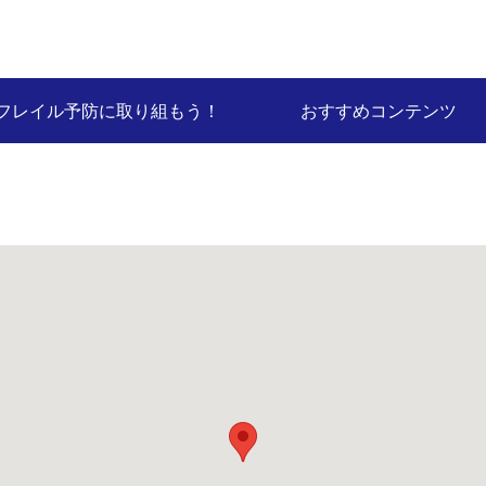
フレイル予防に取り組もう！
おすすめコンテンツ