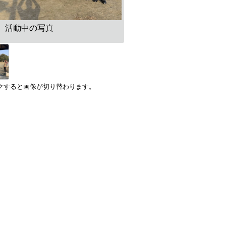
活動中の写真
クすると画像が切り替わります。