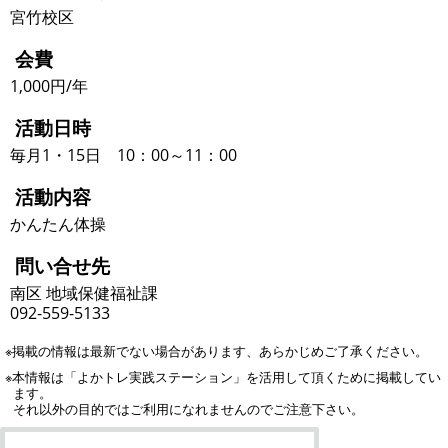
宮竹校区
会費
1,000円/年
活動日時
毎月1・15日 10：00～11：00
活動内容
かんたん体操
問い合せ先
南区 地域保健福祉課
092-559-5133
※掲載の情報は最新でない場合があります、あらかじめご了承ください。
※本情報は「よかトレ実践ステーション」を活用して頂くために掲載してい
ます。
それ以外の目的ではご利用になれませんのでご注意下さい。