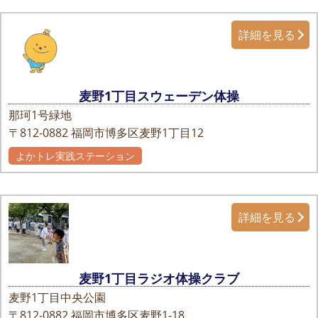
詳細を見る
麦野1丁目スウェーデン体操
那珂1号緑地
〒812-0882
福岡市博多区麦野1丁目12
よかトレ実践ステーション
詳細を見る
麦野1丁目ラジオ体操クラブ
麦野1丁目中央公園
〒812-0882
福岡市博多区麦野1-18