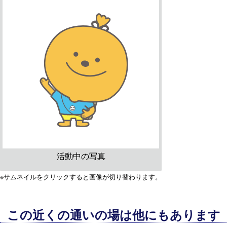
活動中の写真
※サムネイルをクリックすると画像が切り替わります。
この近くの通いの場は他にもあります