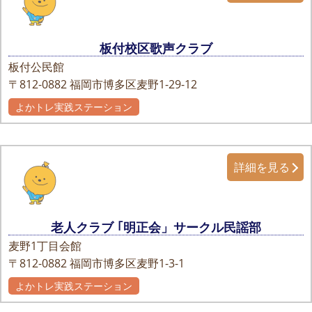
板付校区歌声クラブ
板付公民館
〒812-0882
福岡市博多区麦野1-29-12
よかトレ実践ステーション
詳細を見る
老人クラブ ｢明正会」サークル民謡部
麦野1丁目会館
〒812-0882
福岡市博多区麦野1-3-1
よかトレ実践ステーション