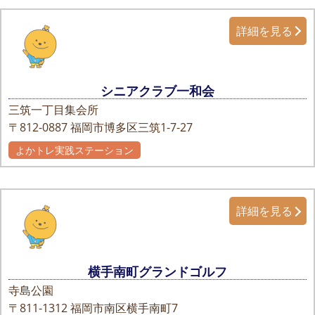
詳細を見る
シニアクラブ一和会
三筑一丁目集会所
〒812-0887
福岡市博多区三筑1-7-27
よかトレ実践ステーション
詳細を見る
横手南町グランドゴルフ
寺島公園
〒811-1312
福岡市南区横手南町7