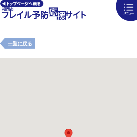
一覧に戻る