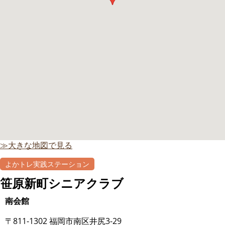
≫大きな地図で見る
よかトレ実践ステーション
笹原新町シニアクラブ
南会館
〒811-1302 福岡市南区井尻3-29