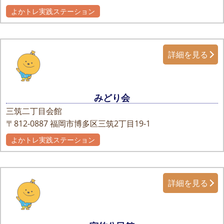
よかトレ実践ステーション
詳細を見る
みどり会
三筑二丁目会館
〒812-0887
福岡市博多区三筑2丁目19-1
よかトレ実践ステーション
詳細を見る